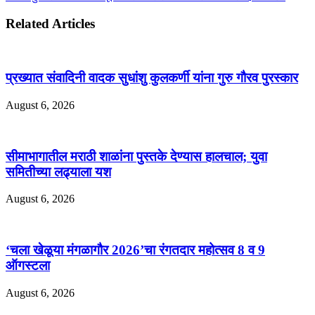
Related Articles
प्रख्यात संवादिनी वादक सुधांशु कुलकर्णी यांना गुरु गौरव पुरस्कार
August 6, 2026
सीमाभागातील मराठी शाळांना पुस्तके देण्यास हालचाल; युवा
समितीच्या लढ्याला यश
August 6, 2026
‘चला खेळूया मंगळागौर 2026’चा रंगतदार महोत्सव 8 व 9
ऑगस्टला
August 6, 2026