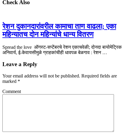
Check Also
रेशन दुकानदारांवरील कामाचा ताण वाढला; एका
महिन्यातच दोन महिन्यांचे धान्य वितरण
Spread the love ऑगस्ट-सप्टेंबरचे रेशन एकाचवेळी; दोनदा बायोमेट्रिक
अनिवार्य, ई-केवायसीमुळे ग्राहकांचीही धावपळ बेळगाव : रेशन …
Leave a Reply
Your email address will not be published.
Required fields are
marked
*
Comment