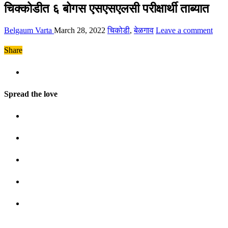
चिक्कोडीत ६ बोगस एसएसएलसी परीक्षार्थी ताब्यात
Belgaum Varta
March 28, 2022
चिकोडी
,
बेळगाव
Leave a comment
Share
Spread the love