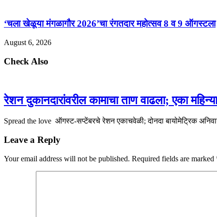
‘चला खेळूया मंगळागौर 2026’चा रंगतदार महोत्सव 8 व 9 ऑगस्टला
August 6, 2026
Check Also
रेशन दुकानदारांवरील कामाचा ताण वाढला; एका महिन्या
Spread the love ऑगस्ट-सप्टेंबरचे रेशन एकाचवेळी; दोनदा बायोमेट्रिक अनिवार
Leave a Reply
Your email address will not be published.
Required fields are marked