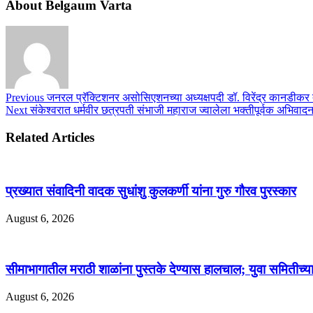
About Belgaum Varta
Previous
जनरल प्रॅक्टिशनर असोसिएशनच्या अध्यक्षपदी डॉ. विरेंद्र कानडीकर
Next
संकेश्वरात धर्मवीर छत्रपती संभाजी महाराज ज्वालेला भक्तीपूर्वक अभिवाद
Related Articles
प्रख्यात संवादिनी वादक सुधांशु कुलकर्णी यांना गुरु गौरव पुरस्कार
August 6, 2026
सीमाभागातील मराठी शाळांना पुस्तके देण्यास हालचाल; युवा समितीच्
August 6, 2026