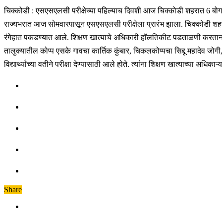
चिक्कोडी : एसएसएलसी परीक्षेच्या पहिल्याच दिवशी आज चिक्कोडी शहरात 6 बोगस 
राज्यभरात आज सोमवारपासून एसएसएलसी परीक्षेला प्रारंभ झाला. चिक्कोडी शहरातही य
रंगेहात पकडण्यात आले. शिक्षण खात्याचे अधिकारी हॉलतिकीट पडताळणी करताना
तालुक्यातील कोप्प एसके गावचा कार्तिक कुंबार, चिकलकोप्पचा सिद्दू महादेव जोग
विद्यार्थ्यांच्या वतीने परीक्षा देण्यासाठी आले होते. त्यांना शिक्षण खात्याच्या अ
Share