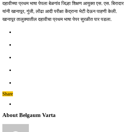
दहावीच्या प्रथम भाषा पेपला बेळगांव जिल्हा शिक्षण आयुक्त एस. एस. बिरादार
यांनी खानापूर, गुंजी, लोंढा आदी परीक्षा केंद्राना भेटी देऊन पाहणी केली.
खानापूर तालुक्यातील दहावीचा प्रथम भाषा पेपर सुरळीत पार पडला.
Share
About Belgaum Varta