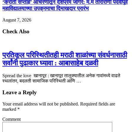
‘क्रांती सप्ताह’ आचरणातून देशप्रेम जागर: म.मं ताराराणी पदवीपूर्व
महाविद्यालयाच्या उपक्रमाचा दिमाखदार प्रारंभ
August 7, 2026
Check Also
प्रतिकूल परिस्थितीतही मराठी शाळांच्या संवर्धनासाठी
सर्वांनी पुढाकार घ्यावा : आबासाहेब दळवी
Spread the love खानापूर : खानापूर तालुक्यातील अनेक गावांमध्ये वाढते
स्थलांतर, बदलती सामाजिक परिस्थिती आणि …
Leave a Reply
Your email address will not be published.
Required fields are
marked
*
Comment