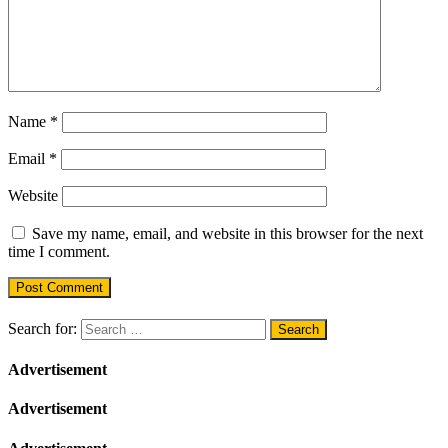
Name
*
Email
*
Website
Save my name, email, and website in this browser for the next
time I comment.
Search for:
Advertisement
Advertisement