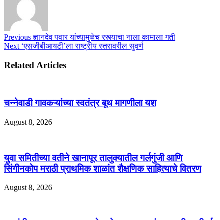
Previous
ज्ञानदेव पवार यांच्यामुळेच रस्त्याचा नाला कामाला गती
Next
‘एसजीबीआयटी’ला राष्ट्रीय स्तरावरील सुवर्ण
Related Articles
चन्नेवाडी गावकऱ्यांच्या स्वतंत्र बूथ मागणीला यश
August 8, 2026
युवा समितीच्या वतीने खानापूर तालुक्यातील गर्लगुंजी आणि
सिंगीनकोप मराठी प्राथमिक शाळांत शैक्षणिक साहित्याचे वितरण
August 8, 2026