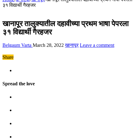
३१ विद्यार्थी गैरहजर
खानापूर तालुक्यातील दहावीच्या प्रथम भाषा पेपरला
३१ विद्यार्थी गैरहजर
Belgaum Varta
March 28, 2022
खानापूर
Leave a comment
Share
Spread the love