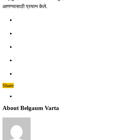
आणण्यासाठी प्रयत्न केले.
Share
About Belgaum Varta