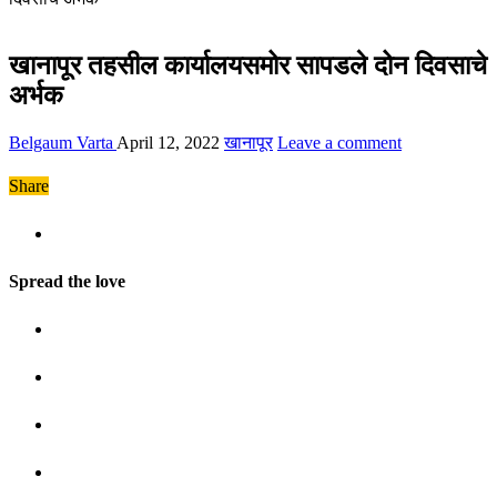
खानापूर तहसील कार्यालयसमोर सापडले दोन दिवसाचे
अर्भक
Belgaum Varta
April 12, 2022
खानापूर
Leave a comment
Share
Spread the love