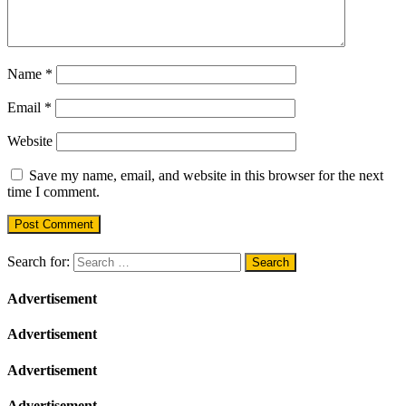
Name
*
Email
*
Website
Save my name, email, and website in this browser for the next
time I comment.
Search for:
Advertisement
Advertisement
Advertisement
Advertisement