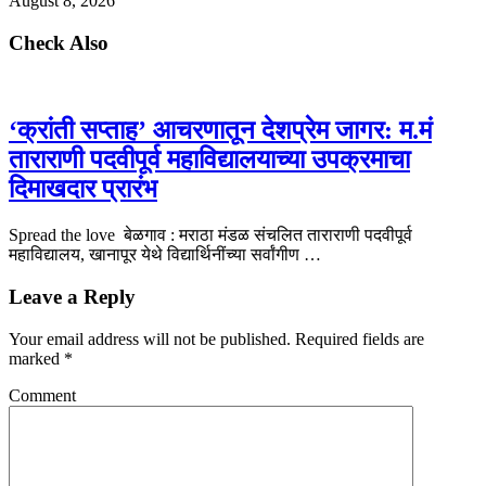
August 8, 2026
Check Also
‘क्रांती सप्ताह’ आचरणातून देशप्रेम जागर: म.मं
ताराराणी पदवीपूर्व महाविद्यालयाच्या उपक्रमाचा
दिमाखदार प्रारंभ
Spread the love बेळगाव : मराठा मंडळ संचलित ताराराणी पदवीपूर्व
महाविद्यालय, खानापूर येथे विद्यार्थिनींच्या सर्वांगीण …
Leave a Reply
Your email address will not be published.
Required fields are
marked
*
Comment