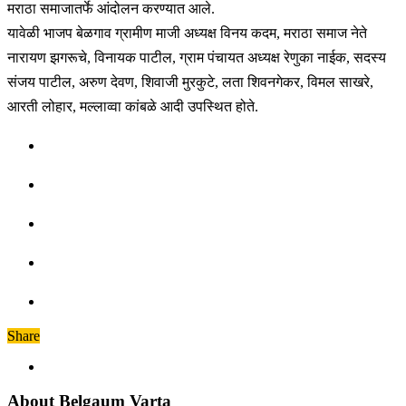
मराठा समाजातर्फे आंदोलन करण्यात आले.
यावेळी भाजप बेळगाव ग्रामीण माजी अध्यक्ष विनय कदम, मराठा समाज नेते
नारायण झगरूचे, विनायक पाटील, ग्राम पंचायत अध्यक्ष रेणुका नाईक, सदस्य
संजय पाटील, अरुण देवण, शिवाजी मुरकुटे, लता शिवनगेकर, विमल साखरे,
आरती लोहार, मल्लाव्वा कांबळे आदी उपस्थित होते.
Share
About Belgaum Varta