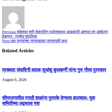
Previous
संकेश्वर श्री शंकरलिंग रथोत्सवाला आडकाठी आणाल तर आंदोलन
छेडणार : प्रमोद मुतालिक
Next
दहा रुपयांच्या नाण्याबाबत जनजागृती करा
Related Articles
प्रख्यात संवादिनी वादक सुधांशु कुलकर्णी यांना गुरु गौरव पुरस्कार
August 6, 2026
सीमाभागातील मराठी शाळांना पुस्तके देण्यास हालचाल; युवा
समितीच्या लढ्याला यश