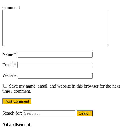
Comment
Name
*
Email
*
Website
Save my name, email, and website in this browser for the next
time I comment.
Search for:
Advertisement