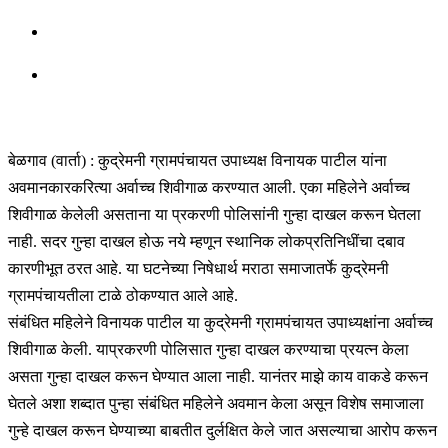
बेळगाव (वार्ता) : कुद्रेमनी ग्रामपंचायत उपाध्यक्ष विनायक पाटील यांना
अवमानकारकरित्या अर्वाच्च शिवीगाळ करण्यात आली. एका महिलेने अर्वाच्च
शिवीगाळ केलेली असताना या प्रकरणी पोलिसांनी गुन्हा दाखल करून घेतला
नाही. सदर गुन्हा दाखल होऊ नये म्हणून स्थानिक लोकप्रतिनिधींचा दबाव
कारणीभूत ठरत आहे. या घटनेच्या निषेधार्थ मराठा समाजातर्फे कुद्रेमनी
ग्रामपंचायतीला टाळे ठोकण्यात आले आहे.
संबंधित महिलेने विनायक पाटील या कुद्रेमनी ग्रामपंचायत उपाध्यक्षांना अर्वाच्च
शिवीगाळ केली. याप्रकरणी पोलिसात गुन्हा दाखल करण्याचा प्रयत्न केला
असता गुन्हा दाखल करून घेण्यात आला नाही. यानंतर माझे काय वाकडे करून
घेतले अशा शब्दात पुन्हा संबंधित महिलेने अवमान केला असून विशेष समाजाला
गुन्हे दाखल करून घेण्याच्या बाबतीत दुर्लक्षित केले जात असल्याचा आरोप करून