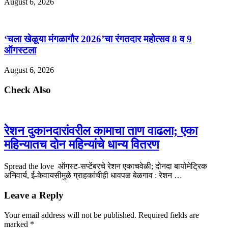
August 6, 2026
‘चला खेळूया मंगळागौर 2026’चा रंगतदार महोत्सव 8 व 9
ऑगस्टला
August 6, 2026
Check Also
रेशन दुकानदारांवरील कामाचा ताण वाढला; एका
महिन्यातच दोन महिन्यांचे धान्य वितरण
Spread the love ऑगस्ट-सप्टेंबरचे रेशन एकाचवेळी; दोनदा बायोमेट्रिक
अनिवार्य, ई-केवायसीमुळे ग्राहकांचीही धावपळ बेळगाव : रेशन …
Leave a Reply
Your email address will not be published.
Required fields are
marked
*