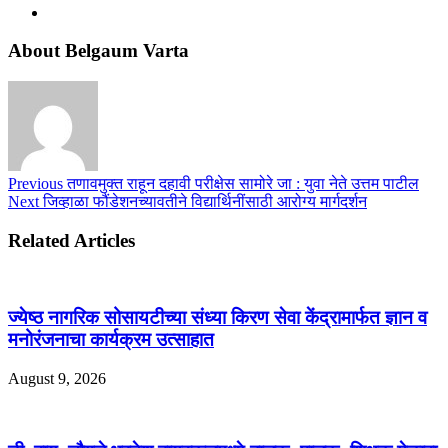
About Belgaum Varta
Previous
तणावमुक्त राहून दहावी परीक्षेस सामोरे जा : युवा नेते उत्तम पाटील
Next
जिव्हाळा फौंडेशनच्यावतीने विद्यार्थिनींसाठी आरोग्य मार्गदर्शन
Related Articles
ज्येष्ठ नागरिक सोसायटीच्या संध्या किरण सेवा केंद्रामार्फत ज्ञान व
मनोरंजनाचा कार्यक्रम उत्साहात
August 9, 2026