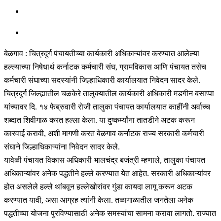
बेळगाव : चित्रदुर्ग पंचायतीच्या कार्यकारी अधिकाऱ्यांवर करण्यात आलेल्या
हल्ल्याच्या निषेधार्थ कर्नाटक कर्मचारी संघ, ग्रामविकास आणि पंचायत तसेच
कर्मचारी संघाच्या सदस्यांनी जिल्हाधिकारी कार्यालयात निवेदन सादर केले.
चित्रदुर्ग जिल्ह्यातील चळकेरे तालुक्यातील कार्यकारी अधिकारी मडगीन बसाप्पा
यांच्यावर दि. १४ फेब्रुवारी रोजी तालुका पंचायत कार्यालयात काहींनी अर्वाच्च
शब्दात शिवीगाळ करत हल्ला केला. या दुष्कर्म्यांना तातडीने अटक करून
कारवाई करावी, अशी मागणी करत बेळगाव कर्नाटक राज्य सरकारी कर्मचारी
संघाने जिल्हाधिकाऱ्यांना निवेदन सादर केले.
यावेळी पंचायत विकास अधिकारी भालचंद्र बजंत्री म्हणाले, तालुका पंचायत
अधिकाऱ्यांवर अनेक पद्धतीने हल्ले करण्यात येत आहेत. सरकारी अधिकाऱ्यांवर
होत असलेले हल्ले थांबवून हल्लेखोरांवर गुंडा कायदा लागू करून अटक
करण्यात यावी, असा आग्रह त्यांनी केला. तळागाळातील जनतेला अनेक
पद्धतीच्या योजना पुरविण्यासाठी अनेक समस्यांचा सामना करावा लागतो. राज्यात