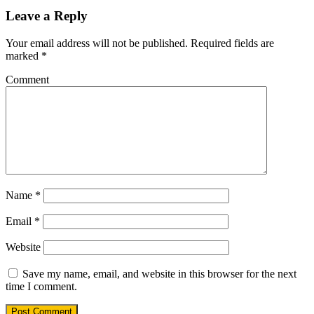
Leave a Reply
Your email address will not be published.
Required fields are
marked
*
Comment
Name
*
Email
*
Website
Save my name, email, and website in this browser for the next
time I comment.