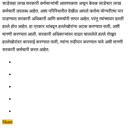
साडेसहा लाख सरकारी कर्मचाऱ्यांची आवश्यकता असून केवळ साडेचार लाख
कर्मचारी उपलब्ध आहेत. अशा परिस्थितीत देखील आपले कर्तव्य योग्यरीत्या पार
पाडण्यात सरकारी अधिकारी आणि कमर्चारी तत्पर आहेत. परंतु त्यांच्यावर हल्ली
हल्ले होत आहेत. हा प्रकार थांबवून हल्लेखोरांना अटक करण्यात यावी, अशी
मागणी करण्यात आली. सरकारी अधिकाऱ्यांवर वाढत चाललेले हल्ले रोखून
हल्लेखोरांवर कारवाई करण्यात यावी, त्यांना तडीपार करण्यात यावे अशी मागणी
सरकारी कर्मचारी करत आहेत.
Share