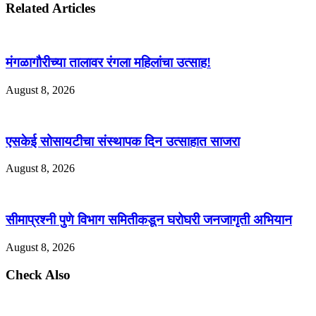
Related Articles
मंगळागौरीच्या तालावर रंगला महिलांचा उत्साह!
August 8, 2026
एसकेई सोसायटीचा संस्थापक दिन उत्साहात साजरा
August 8, 2026
सीमाप्रश्नी पुणे विभाग समितीकडून घरोघरी जनजागृती अभियान
August 8, 2026
Check Also