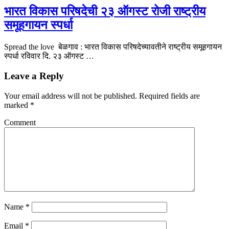
भारत विकास परिषदेची २३ ऑगस्ट रोजी राष्ट्रीय
समूहगायन स्पर्धा
Spread the love बेळगाव : भारत विकास परिषदेच्यावतीने राष्ट्रीय समूहगायन
स्पर्धा रविवार दि. २३ ऑगस्ट …
Leave a Reply
Your email address will not be published.
Required fields are
marked
*
Comment
Name
*
Email
*