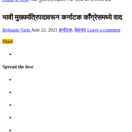
भावी मुख्यमंत्रिपदावरून कर्नाटक कॉंग्रेसमध्ये वाद
Belgaum Varta
June 22, 2021
कर्नाटक
,
बेळगाव
Leave a comment
Share
Spread the love