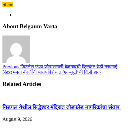
Share
About Belgaum Varta
Previous
फिटनेस फंडा जोपासणारी बेळगावची क्रिकेट वेडी तरूणाई
Next
ममता बॅनर्जींनी भाजपविरोधात ’एकजुटी’ची दिली हाक
Related Articles
निडगल येथील सिद्धेश्वर मंदिरात तोडफोड नागरिकांचा संताप
August 9, 2026