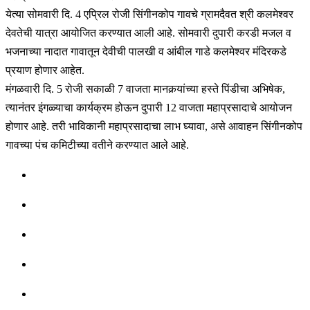
येत्या सोमवारी दि. 4 एप्रिल रोजी सिंगीनकोप गावचे ग्रामदैवत श्री कलमेश्वर
देवतेची यात्रा आयोजित करण्यात आली आहे. सोमवारी दुपारी करडी मजल व
भजनाच्या नादात गावातून देवीची पालखी व आंबील गाडे कलमेश्वर मंदिरकडे
प्रयाण होणार आहेत.
मंगळवारी दि. 5 रोजी सकाळी 7 वाजता मानकर्‍यांच्या हस्ते पिंडीचा अभिषेक,
त्यानंतर इंगळ्याचा कार्यक्रम होऊन दुपारी 12 वाजता महाप्रसादाचे आयोजन
होणार आहे. तरी भाविकानी महाप्रसादाचा लाभ घ्यावा, असे आवाहन सिंगीनकोप
गावच्या पंच कमिटीच्या वतीने करण्यात आले आहे.