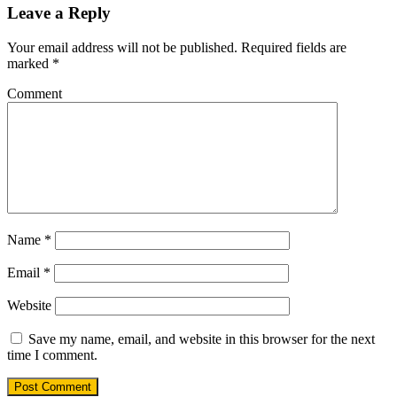
Leave a Reply
Your email address will not be published.
Required fields are
marked
*
Comment
Name
*
Email
*
Website
Save my name, email, and website in this browser for the next
time I comment.