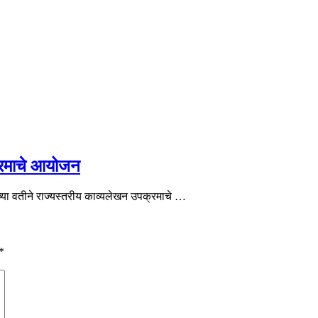
क्रमाचे आयोजन
च्या वतीने राज्यस्तरीय काव्यलेखन उपक्रमाचे …
*