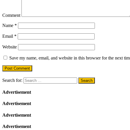
Comment
Name
*
Email
*
Website
Save my name, email, and website in this browser for the next ti
Search for:
Advertisement
Advertisement
Advertisement
Advertisement