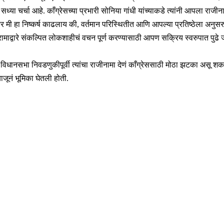
ी सध्या चर्चा आहे. काँग्रेसच्या प्रभारी सोनिया गांधी यांच्याकडे त्यांनी आपला राज
मी हा निष्कर्ष काढलाय की, वर्तमान परिस्थितीत आणि आपल्या प्रतिष्ठेला अनुसरुन पक्
ंग्रामाद्वारे संकल्पित लोकशाहीचं वचन पूर्ण करण्यासाठी आपण सक्रिय स्वरुपात पुढे 
ा विधानसभा निवडणुकीपूर्वी त्यांचा राजीनामा देणं काँग्रेससाठी मोठा झटका असू श
बाजूनं भूमिका घेतली होती.