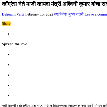
काँग्रेस नेते माजी कायदा मंत्री अश्विनी कुमार यांचा स
Belgaum Varta
February 15, 2022
देश/विदेश
,
मुख्य बातमी
Leave a comm
Share
Spread the love
नवी दिल्ली : देशातील पाच राज्यांमधील विधानसभा निवडणुकांच्या पार्श्वभूमीवर का