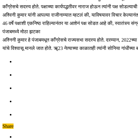
काँग्रेसचे सदस्य होते. पक्षाच्या कार्यपद्धतीवर नाराज होऊन त्यांनी पक्ष सोडल्याच
अश्विनी कुमार यांनी आपल्या राजीनाम्यात म्हटलं की, याविषयावर विचार केल्यानंतर 
46 वर्षे पक्षाशी एकनिष्ठ राहिल्यानंतर या आशेनं पक्ष सोडत आहे की, स्वातंत्र्य स
पंजाबमध्ये मोठा झटका
अश्निनी कुमार हे पंजाबमधून काँग्रेसचे राज्यसभा सदस्य होते. दरम्यान, 2022च्य
यांचे विश्वासू मानले जात होते. ॠ23 नेत्याच्या काळातही त्यांनी सोनिया गांधींच्या 
Share