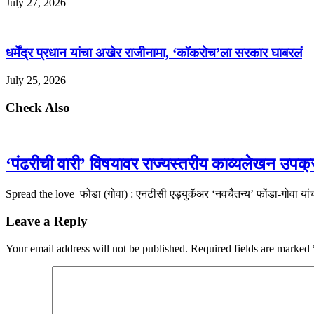
July 27, 2026
धर्मेंद्र प्रधान यांचा अखेर राजीनामा, ‘कॉकरोच’ला सरकार घाबरलं
July 25, 2026
Check Also
‘पंढरीची वारी’ विषयावर राज्यस्तरीय काव्यलेखन उप
Spread the love फोंडा (गोवा) : एनटीसी एड्युकॅअर ‘नवचैतन्य’ फोंडा-गोवा यां
Leave a Reply
Your email address will not be published.
Required fields are marked