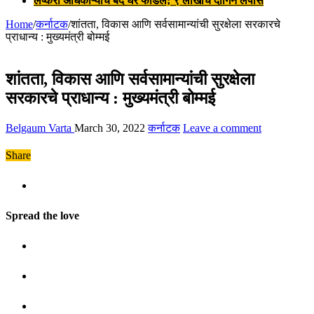
लष्करी अधिकाऱ्याचे बंद घर फोडले; ९ लाखांचे दागिने लंपास
Home
/
कर्नाटक
/
शांतता, विकास आणि सर्वसामान्यांची सुरक्षेला सरकारचे
प्राधान्य : मुख्यमंत्री बोम्मई
शांतता, विकास आणि सर्वसामान्यांची सुरक्षेला
सरकारचे प्राधान्य : मुख्यमंत्री बोम्मई
Belgaum Varta
March 30, 2022
कर्नाटक
Leave a comment
Share
Spread the love