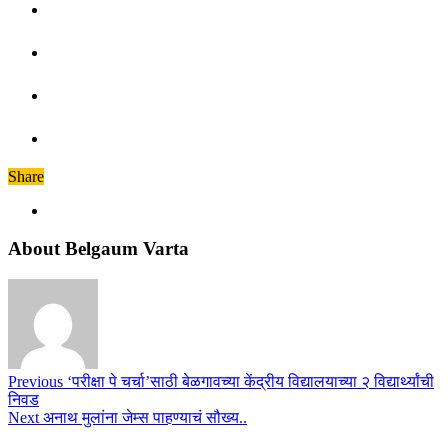
Share
About Belgaum Varta
Previous
‘परीक्षा पे चर्चा’साठी बेळगावच्या केंद्रीय विद्यालयाच्या २ विद्यार्थ्यांची
निवड
Next
अनाथ मुलांना जेम्स पाहण्याचं सौख्य..