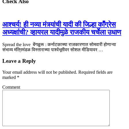
Check Also
आश्चर्य! ही नव्या मंत्र्यांची यादी की जिल्हा काँग्रेस
अध्यक्षांची? व्हायरल यादीमुळे राजकीय चर्चेला उधाण
Spread the love बेंगळुरू : कर्नाटकाच्या राजकारणात सोमवारी होणाऱ्या
संभाव्य मंत्रिमंडळ विस्ताराच्या पार्श्वभूमीवर सोशल मीडियावर …
Leave a Reply
Your email address will not be published.
Required fields are
marked
*
Comment