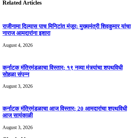
Related Articles
राजीनामा दिल्यास पाच मिनिटांत मंजूर; मुख्यमंत्री शिवकुमार यांचा
नाराज आमदारांना इशारा
August 4, 2026
कर्नाटक मंत्रिमंडळाचा विस्तार; १९ नव्या मंत्र्यांचा शपथविधी
सोहळा संपन्न
August 3, 2026
कर्नाटक मंत्रिमंडळाचा आज विस्तार; 20 आमदारांचा शपथविधी
आज सायंकाळी
August 3, 2026