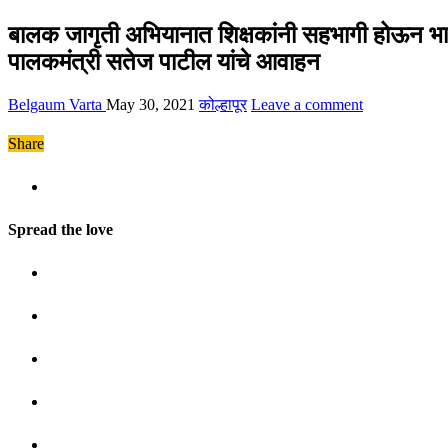
बालक जागृती अभियानात शिक्षकांनी सहभागी होऊन भावी
पालकमंत्री सतेज पाटील यांचे आवाहन
Belgaum Varta
May 30, 2021
कोल्हापूर
Leave a comment
Share
Spread the love