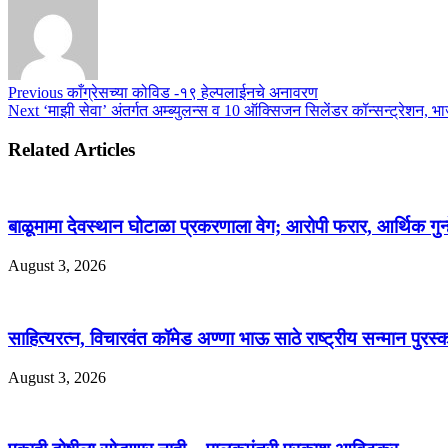
Previous
काँग्रेसच्या कोविड -१९ हेल्पलाईनचे अनावरण
Next
‘माझी सेवा’ अंतर्गत अम्ब्युलन्स व 10 ऑक्सिजन सिलेंडर कॉन्सन्ट्रेशन, 
Related Articles
बाळूमामा देवस्थान घोटाळा प्रकरणाला वेग; आरोपी फरार, आर्थिक गुन
August 3, 2026
साहित्यरत्न, विचारवंत कॉमेड अण्णा भाऊ साठे राष्ट्रीय सन्मान पुरस्
August 3, 2026