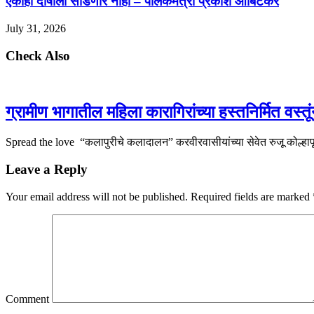
एकाही दोषीला सोडणार नाही – पालकमंत्री प्रकाश आबिटकर
July 31, 2026
Check Also
ग्रामीण भागातील महिला कारागिरांच्या हस्तनिर्मित वस्तू
Spread the love “कलापुरीचे कलादालन” करवीरवासीयांच्या सेवेत रुजू कोल्हापूर
Leave a Reply
Your email address will not be published.
Required fields are marked
Comment