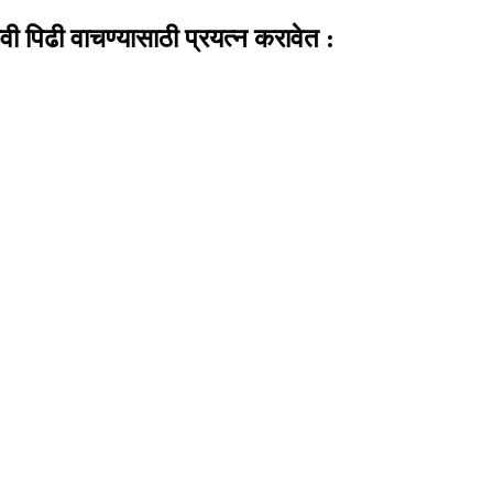
 पिढी वाचण्यासाठी प्रयत्न करावेत :