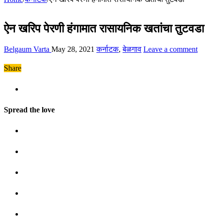
ऐन खरिप पेरणी हंगामात रासायनिक खतांचा तुटवडा
Belgaum Varta
May 28, 2021
कर्नाटक
,
बेळगाव
Leave a comment
Share
Spread the love