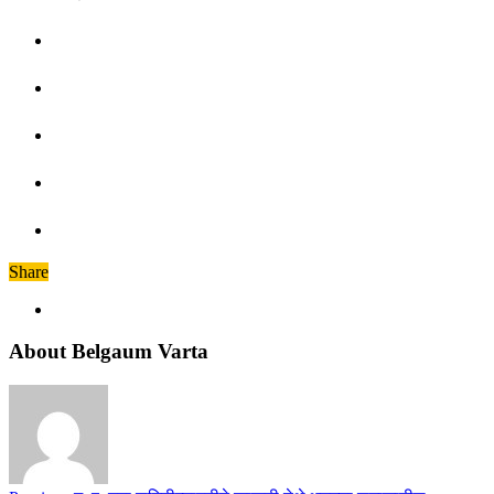
Share
About Belgaum Varta