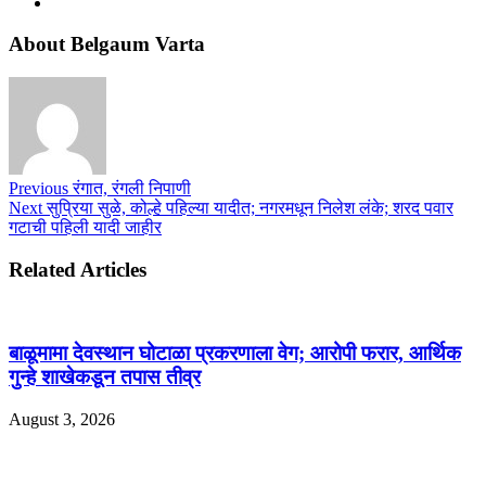
About Belgaum Varta
Previous
रंगात, रंगली निपाणी
Next
सुप्रिया सुळे, कोल्हे पहिल्या यादीत; नगरमधून निलेश लंके; शरद पवार
गटाची पहिली यादी जाहीर
Related Articles
बाळूमामा देवस्थान घोटाळा प्रकरणाला वेग; आरोपी फरार, आर्थिक
गुन्हे शाखेकडून तपास तीव्र
August 3, 2026