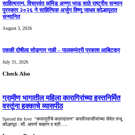
साहित्यरत्न, विचारवंत कॉमेड अण्णा भाऊ साठे राष्ट्रीय सन्मान
पुरस्कार २०२६ ने साहित्यिक अर्जुन विष्णू जाधव कोल्हापूरात
सन्मानित
August 3, 2026
एकाही दोषीला सोडणार नाही – पालकमंत्री प्रकाश आबिटकर
July 31, 2026
Check Also
ग्रामीण भागातील महिला कारागिरांच्या हस्तनिर्मित
वस्तूंना हक्काचे व्यासपीठ
Spread the love “कलापुरीचे कलादालन” करवीरवासीयांच्या सेवेत रुजू
कोल्हापूर : सौ. अपर्णा चव्हाण व श्री. …