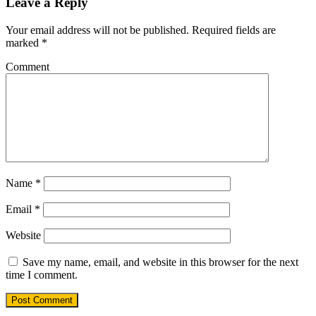
Leave a Reply
Your email address will not be published.
Required fields are
marked
*
Comment
Name
*
Email
*
Website
Save my name, email, and website in this browser for the next
time I comment.