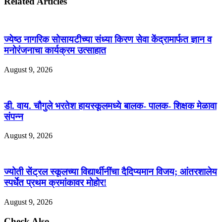
Related Articles
ज्येष्ठ नागरिक सोसायटीच्या संध्या किरण सेवा केंद्रामार्फत ज्ञान व
मनोरंजनाचा कार्यक्रम उत्साहात
August 9, 2026
डी. वाय. चौगुले भरतेश हायस्कूलमध्ये बालक- पालक- शिक्षक मेळावा
संपन्न
August 9, 2026
ज्योती सेंट्रल स्कूलच्या विद्यार्थीनींचा दैदिप्यमान विजय; आंतरशालेय
स्पर्धेत प्रथम क्रमांकावर मोहोर!
August 9, 2026
Check Also