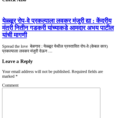
येळ्ळूर रोप-वे प्रकल्पाला लवकर मंजुरी द्या : केंद्रीय
मंत्री नितीन गडकरी यांच्याकडे आमदार अभय पाटील
यांची मागणी
Spread the love बेळगाव : येळ्ळूर येथील प्रस्तावित रोप-वे (केबल कार)
प्रकल्पाला लवकर मंजुरी देऊन …
Leave a Reply
Your email address will not be published.
Required fields are
marked
*
Comment