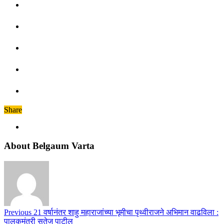
Share
About Belgaum Varta
Previous
21 वर्षानंतर शाहु महाराजांच्या भूमीचा पृथ्वीराजने अभिमान वाढविला :
पालकमंत्री सतेज पाटील