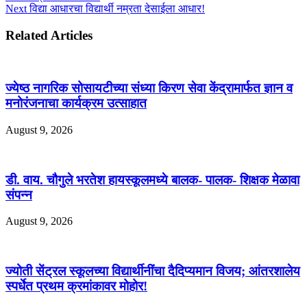
Next
विद्या आधारचा विद्यार्थी नम्रता देसाईला आधार!
Related Articles
ज्येष्ठ नागरिक सोसायटीच्या संध्या किरण सेवा केंद्रामार्फत ज्ञान व
मनोरंजनाचा कार्यक्रम उत्साहात
August 9, 2026
डी. वाय. चौगुले भरतेश हायस्कूलमध्ये बालक- पालक- शिक्षक मेळावा
संपन्न
August 9, 2026
ज्योती सेंट्रल स्कूलच्या विद्यार्थीनींचा दैदिप्यमान विजय; आंतरशालेय
स्पर्धेत प्रथम क्रमांकावर मोहोर!