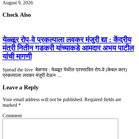
August 9, 2026
Check Also
येळ्ळूर रोप-वे प्रकल्पाला लवकर मंजुरी द्या : केंद्रीय
मंत्री नितीन गडकरी यांच्याकडे आमदार अभय पाटील
यांची मागणी
Spread the love बेळगाव : येळ्ळूर येथील प्रस्तावित रोप-वे (केबल कार)
प्रकल्पाला लवकर मंजुरी देऊन …
Leave a Reply
Your email address will not be published.
Required fields are
marked
*
Comment