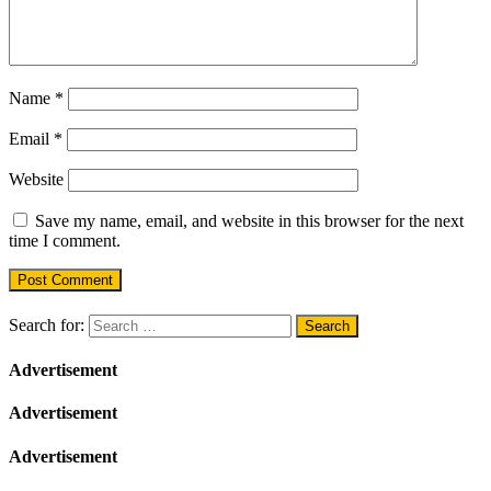
Name
*
Email
*
Website
Save my name, email, and website in this browser for the next
time I comment.
Search for:
Advertisement
Advertisement
Advertisement