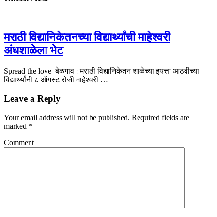
मराठी विद्यानिकेतनच्या विद्यार्थ्यांची माहेश्वरी
अंधशाळेला भेट
Spread the love बेळगाव : मराठी विद्यानिकेतन शाळेच्या इयत्ता आठवीच्या
विद्यार्थ्यांनी ८ ऑगस्ट रोजी माहेश्वरी …
Leave a Reply
Your email address will not be published.
Required fields are
marked
*
Comment