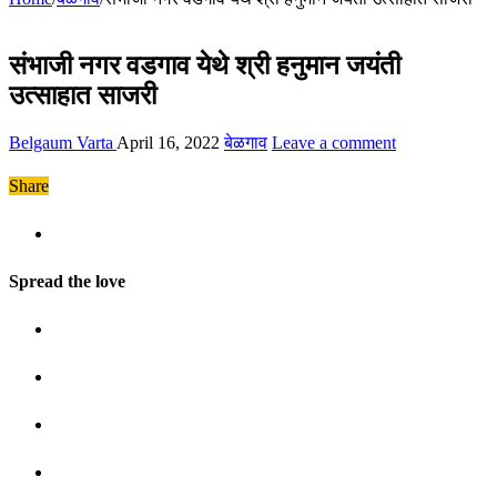
संभाजी नगर वडगाव येथे श्री हनुमान जयंती
उत्साहात साजरी
Belgaum Varta
April 16, 2022
बेळगाव
Leave a comment
Share
Spread the love