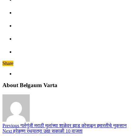
Share
About Belgaum Varta
Previous
गर्लगुंजी मराठी मुलांच्या शाळेवर झाड कोसळून इमारतीचे नुकसान
Next
हरेकृष्ण रथयात्रा उद्या सकाळी 10 वाजता