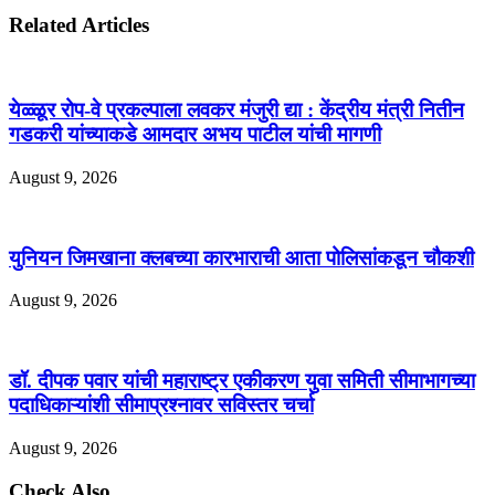
Related Articles
येळ्ळूर रोप-वे प्रकल्पाला लवकर मंजुरी द्या : केंद्रीय मंत्री नितीन
गडकरी यांच्याकडे आमदार अभय पाटील यांची मागणी
August 9, 2026
युनियन जिमखाना क्लबच्या कारभाराची आता पोलिसांकडून चौकशी
August 9, 2026
डॉ. दीपक पवार यांची महाराष्ट्र एकीकरण युवा समिती सीमाभागच्या
पदाधिकाऱ्यांशी सीमाप्रश्नावर सविस्तर चर्चा
August 9, 2026
Check Also