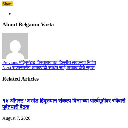
Share
About Belgaum Varta
Previous
मंत्रिमंडळ विस्ताराबाबत दिल्लीत लवकरच निर्णय
Next
राज्यस्तरीय तायक्वांदो स्पर्धेत साई तायक्वांदोचे सुयश
Related Articles
१४ ऑगस्ट ‘अखंड हिंदूस्थान संकल्प दिना’च्या पार्श्वभूमीवर रविवारी
पूर्वतयारी बैठक
August 7, 2026