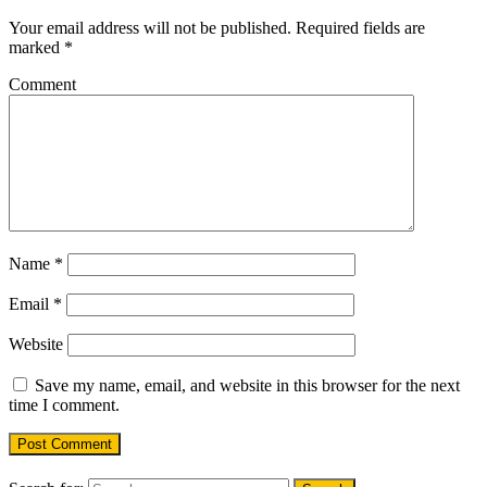
Your email address will not be published.
Required fields are
marked
*
Comment
Name
*
Email
*
Website
Save my name, email, and website in this browser for the next
time I comment.