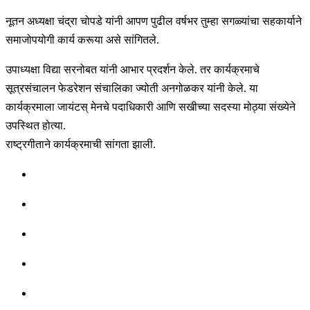
नूतन अध्यक्षा चंद्रा चोपडे यांनी आपण पुढील वर्षभर तुम्हा सगळ्यांचा सहकार्याने
समाजोपयोगी कार्य करूया असे सांगितले.
उपाध्यक्षा विद्या सरनोबत यांनी आभार प्रदर्शन केले. तर कार्यक्रमाचे
सूत्रसंचालन फेडरेशन संचालिका ज्योती अनगोळकर यांनी केले. या
कार्यक्रमाला जायंटस् मेनचे पदाधिकारी आणि सखीच्या सदस्या मोठ्या संख्येने
उपस्थित होत्या.
राष्ट्रगीताने कार्यक्रमाची सांगता झाली.