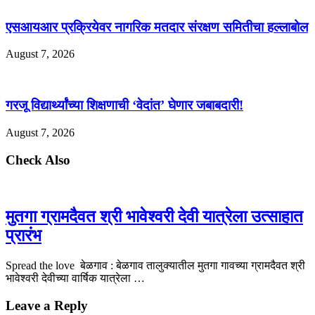
एसआयआर प्रक्रियेवर नागरिक मतदार संरक्षण समितीचा हल्लाबोल
August 7, 2026
गरजू विद्यार्थ्यांच्या शिक्षणाची ‘वेदांत’ घेणार जबाबदारी!
August 7, 2026
Check Also
मुतगा ग्रामदैवत श्री भावेश्वरी देवी यात्रेला उत्साहात
प्रारंभ
Spread the love बेळगाव : बेळगाव तालुक्यातील मुतगा गावच्या ग्रामदैवत श्री
भावेश्वरी देवीच्या वार्षिक यात्रेला …
Leave a Reply