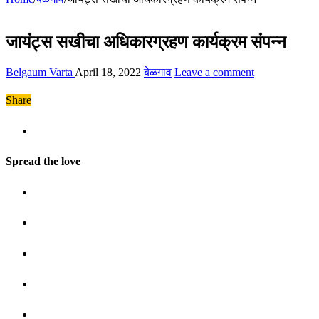
जायंट्स सखीचा अधिकारग्रहण कार्यक्रम संपन्न
Belgaum Varta
April 18, 2022
बेळगाव
Leave a comment
Share
Spread the love