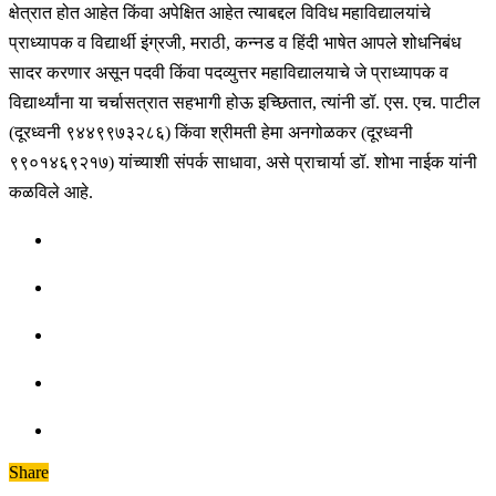
क्षेत्रात होत आहेत किंवा अपेक्षित आहेत त्याबद्दल विविध महाविद्यालयांचे
प्राध्यापक व विद्यार्थी इंग्रजी, मराठी, कन्नड व हिंदी भाषेत आपले शोधनिबंध
सादर करणार असून पदवी किंवा पदव्युत्तर महाविद्यालयाचे जे प्राध्यापक व
विद्यार्थ्यांना या चर्चासत्रात सहभागी होऊ इच्छितात, त्यांनी डॉ. एस. एच. पाटील
(दूरध्वनी ९४४९९७३२८६) किंवा श्रीमती हेमा अनगोळकर (दूरध्वनी
९९०१४६९२१७) यांच्याशी संपर्क साधावा, असे प्राचार्या डॉ. शोभा नाईक यांनी
कळविले आहे.
Share