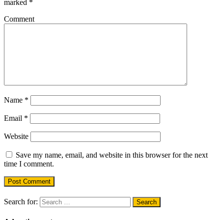
marked
*
Comment
Name
*
Email
*
Website
Save my name, email, and website in this browser for the next
time I comment.
Search for: