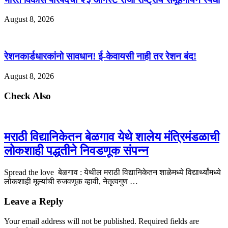
August 8, 2026
रेशनकार्डधारकांनो सावधान! ई-केवायसी नाही तर रेशन बंद!
August 8, 2026
Check Also
मराठी विद्यानिकेतन बेळगाव येथे शालेय मंत्रिमंडळाची
लोकशाही पद्धतीने निवडणूक संपन्न
Spread the love बेळगाव : येथील मराठी विद्यानिकेतन शाळेमध्ये विद्यार्थ्यांमध्ये
लोकशाही मूल्यांची रुजवणूक व्हावी, नेतृत्वगुण …
Leave a Reply
Your email address will not be published.
Required fields are