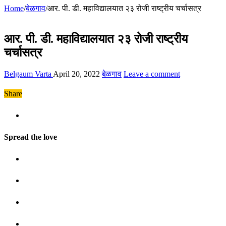
Home
/
बेळगाव
/
आर. पी. डी. महाविद्यालयात २३ रोजी राष्ट्रीय चर्चासत्र
आर. पी. डी. महाविद्यालयात २३ रोजी राष्ट्रीय
चर्चासत्र
Belgaum Varta
April 20, 2022
बेळगाव
Leave a comment
Share
Spread the love