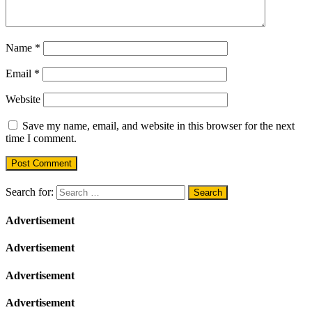
Name
*
Email
*
Website
Save my name, email, and website in this browser for the next
time I comment.
Search for:
Advertisement
Advertisement
Advertisement
Advertisement