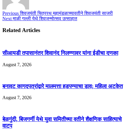
Previous
शिवजयंती चित्ररथ महामंडळाच्यावतीने शिवजयंती साजरी
Next
माळी गल्ली येथे शिवजन्मोत्सव उत्साहात
Related Articles
सीआयडी तपासानंतर शिवानंद निलण्णावर यांना ईडीचा दणका
August 7, 2026
बनावट कागदपत्रांद्वारे मालमत्ता हडपण्याचा डाव; महिला अटकेत
August 7, 2026
बेळगुंदी, बिजगर्णी येथे युवा समितीच्या वतीने शैक्षणिक साहित्याचे
वाटप