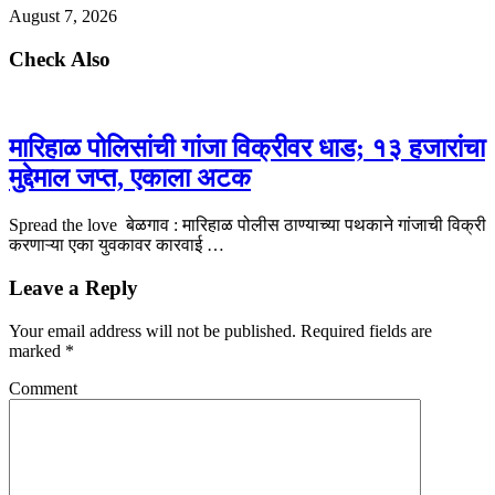
August 7, 2026
Check Also
मारिहाळ पोलिसांची गांजा विक्रीवर धाड; १३ हजारांचा
मुद्देमाल जप्त, एकाला अटक
Spread the love बेळगाव : मारिहाळ पोलीस ठाण्याच्या पथकाने गांजाची विक्री
करणाऱ्या एका युवकावर कारवाई …
Leave a Reply
Your email address will not be published.
Required fields are
marked
*
Comment