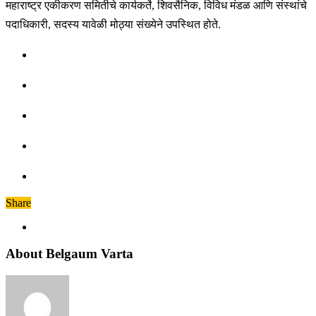
महाराष्ट्र एकीकरण समितीचे कार्यकर्ते, शिवसैनिक, विविध मंडळ आणि संस्थांचे
पदाधिकारी, सदस्य यावेळी मोठ्या संख्येने उपस्थित होते.
Share
About Belgaum Varta