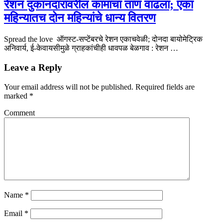
रेशन दुकानदारांवरील कामाचा ताण वाढला; एका
महिन्यातच दोन महिन्यांचे धान्य वितरण
Spread the love ऑगस्ट-सप्टेंबरचे रेशन एकाचवेळी; दोनदा बायोमेट्रिक
अनिवार्य, ई-केवायसीमुळे ग्राहकांचीही धावपळ बेळगाव : रेशन …
Leave a Reply
Your email address will not be published.
Required fields are
marked
*
Comment
Name
*
Email
*