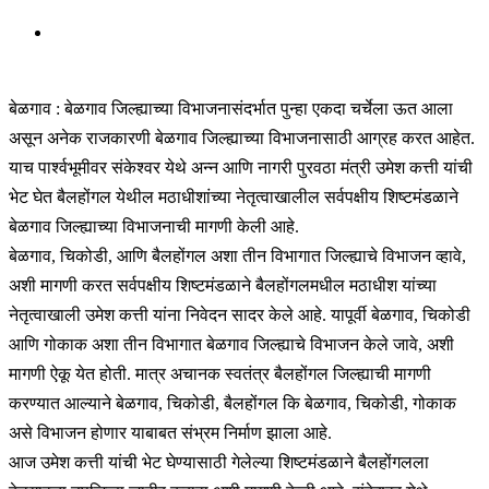
बेळगाव : बेळगाव जिल्ह्याच्या विभाजनासंदर्भात पुन्हा एकदा चर्चेला ऊत आला
असून अनेक राजकारणी बेळगाव जिल्ह्याच्या विभाजनासाठी आग्रह करत आहेत.
याच पार्श्वभूमीवर संकेश्वर येथे अन्न आणि नागरी पुरवठा मंत्री उमेश कत्ती यांची
भेट घेत बैलहोंगल येथील मठाधीशांच्या नेतृत्वाखालील सर्वपक्षीय शिष्टमंडळाने
बेळगाव जिल्ह्याच्या विभाजनाची मागणी केली आहे.
बेळगाव, चिकोडी, आणि बैलहोंगल अशा तीन विभागात जिल्ह्याचे विभाजन व्हावे,
अशी मागणी करत सर्वपक्षीय शिष्टमंडळाने बैलहोंगलमधील मठाधीश यांच्या
नेतृत्वाखाली उमेश कत्ती यांना निवेदन सादर केले आहे. यापूर्वी बेळगाव, चिकोडी
आणि गोकाक अशा तीन विभागात बेळगाव जिल्ह्याचे विभाजन केले जावे, अशी
मागणी ऐकू येत होती. मात्र अचानक स्वतंत्र बैलहोंगल जिल्ह्याची मागणी
करण्यात आल्याने बेळगाव, चिकोडी, बैलहोंगल कि बेळगाव, चिकोडी, गोकाक
असे विभाजन होणार याबाबत संभ्रम निर्माण झाला आहे.
आज उमेश कत्ती यांची भेट घेण्यासाठी गेलेल्या शिष्टमंडळाने बैलहोंगलला