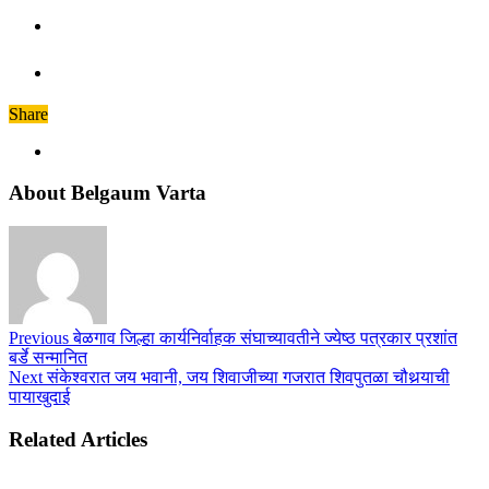
Share
About Belgaum Varta
Previous
बेळगाव जिल्हा कार्यनिर्वाहक संघाच्यावतीने ज्येष्ठ पत्रकार प्रशांत
बर्डे सन्मानित
Next
संकेश्वरात जय भवानी, जय शिवाजीच्या गजरात शिवपुतळा चौथर्‍याची
पायाखुदाई
Related Articles