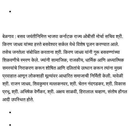
बेळगाव : बसव जयंतीनिमित्त भाजपा कर्नाटक राज्य ओबीसी मोर्चा सचिव श्री.
किरण जाधव यांच्या हस्ते बसवेश्वर सर्कल येथे विशेष पूजन करण्यात आले.
तसेच जनतेला संबोधित करताना श्री. किरण जाधव यांनी गुरू बसवण्णांच्या
शिकवणीचे स्मरण केले. ज्यांनी सामाजिक, राजकीय, धार्मिक आणि अध्यात्मिक
समस्यांचे निराकरण करून शोषित आणि दलितांचे उत्थान करून त्यांना मुख्य
प्रवाहात आणून लोकशाही मूल्यांवर आधारित समाजाची निर्मिती केली. यावेळी
श्री. राजन जाधव, शिवकुमार मल्लकनवर, श्री. चेतन नंदगडकर, श्री. विकास
प्रभू, श्री. अभिषेक वेर्णेकर, श्री. अक्षय साळवी, हिरालाल चव्हाण, संतोष होंगल
आदी उपस्थित होते.