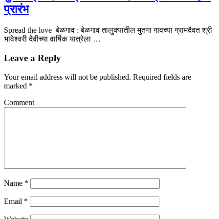
प्रारंभ
Spread the love बेळगाव : बेळगाव तालुक्यातील मुतगा गावच्या ग्रामदैवत श्री
भावेश्वरी देवीच्या वार्षिक यात्रेला …
Leave a Reply
Your email address will not be published.
Required fields are
marked
*
Comment
Name
*
Email
*