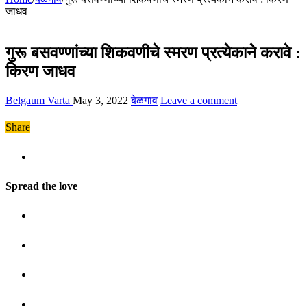
जाधव
गुरू बसवण्णांच्या शिकवणीचे स्मरण प्रत्येकाने करावे :
किरण जाधव
Belgaum Varta
May 3, 2022
बेळगाव
Leave a comment
Share
Spread the love