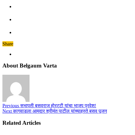
Share
About Belgaum Varta
Previous
सभापती बसवराज होरट्टी यांचा भाजप प्रवेश!
Next
कागवाडला आमदार श्रीमंत पाटील यांच्याहस्ते बसव पूजन
Related Articles