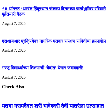
१४ ऑगस्ट ‘अखंड हिंदूस्थान संकल्प दिना’च्या पार्श्वभूमीवर रविवारी
पूर्वतयारी बैठक
August 7, 2026
एसआयआर प्रक्रियेवर नागरिक मतदार संरक्षण समितीचा हल्लाबोल
August 7, 2026
गरजू विद्यार्थ्यांच्या शिक्षणाची ‘वेदांत’ घेणार जबाबदारी!
August 7, 2026
Check Also
मुतगा ग्रामदैवत श्री भावेश्वरी देवी यात्रेला उत्साहात