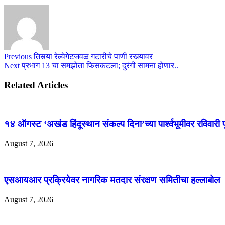
Previous
तिसर्‍या रेल्वेगेटजवळ गटारीचे पाणी रस्त्यावर
Next
प्रभाग 13 चा समझोता फिसकटला; दुरंगी सामना होणार..
Related Articles
१४ ऑगस्ट ‘अखंड हिंदूस्थान संकल्प दिना’च्या पार्श्वभूमीवर रविवारी प
August 7, 2026
एसआयआर प्रक्रियेवर नागरिक मतदार संरक्षण समितीचा हल्लाबोल
August 7, 2026