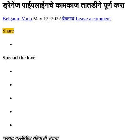
ड्रेनेज पाईपलाईनचे कामकाज तातडीने पूर्ण करा
Belgaum Varta
May 12, 2022
बेळगाव
Leave a comment
Share
Spread the love
चव्हाट गल्लीतील रहिवासी संतप्त