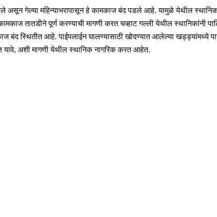
 आले असून गेल्या महिन्याभरापासून हे कामकाज बंद पडले आहे. यामुळे येथील स्था
ज तातडीने पूर्ण करण्याची मागणी करत चव्हाट गल्ली येथील स्थानिकांनी पालिका अ
कामकाज बंद स्थितीत आहे. पाईपलाईन घालण्यासाठी खोदण्यात आलेल्या खड्ड्यांमध
ण्यात यावे, अशी मागणी येथील स्थानिक नागरिक करत आहेत.