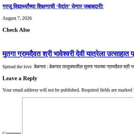
गरजू विद्यार्थ्यांच्या शिक्षणाची ‘वेदांत’ घेणार जबाबदारी!
August 7, 2026
Check Also
मुतगा ग्रामदैवत श्री भावेश्वरी देवी यात्रेला उत्साहात प
Spread the love बेळगाव : बेळगाव तालुक्यातील मुतगा गावच्या ग्रामदैवत श्री भावे
Leave a Reply
Your email address will not be published.
Required fields are marked
Comment