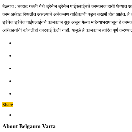
बेळगाव : चव्हाट गल्ली येथे ड्रेनेज ड्रेनेज पाईपलाईनचे कामकाज हाती घेण्यात
काम अर्धवट स्थितीत असल्याने अनेकजण याठिकाणी पडून जखमी होत आहेत. हे कामका
ड्रेनेज ड्रेनेज पाईपलाईनचे कामकाज सुरु असून गेल्या महिन्याभरापासून हे 
अधिकार्‍यांनी कोणतीही कारवाई केली नाही. यामुळे हे कामकाज त्वरित पूर्ण कर
Share
About Belgaum Varta