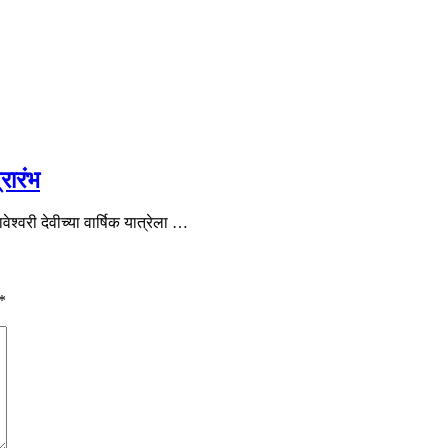
्रारंभ
श्वरी देवीच्या वार्षिक यात्रेला …
*