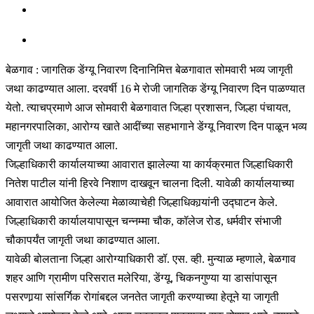
बेळगाव : जागतिक डेंग्यू निवारण दिनानिमित्त बेळगावात सोमवारी भव्य जागृती
जथा काढण्यात आला. दरवर्षी 16 मे रोजी जागतिक डेंग्यू निवारण दिन पाळण्यात
येतो. त्याचप्रमाणे आज सोमवारी बेळगावात जिल्हा प्रशासन, जिल्हा पंचायत,
महानगरपालिका, आरोग्य खाते आदींच्या सहभागाने डेंग्यू निवारण दिन पाळून भव्य
जागृती जथा काढण्यात आला.
जिल्हाधिकारी कार्यालयाच्या आवारात झालेल्या या कार्यक्रमात जिल्हाधिकारी
नितेश पाटील यांनी हिरवे निशाण दाखवून चालना दिली. यावेळी कार्यालयाच्या
आवारात आयोजित केलेल्या मेळाव्याचेही जिल्हाधिकार्‍यांनी उद्घाटन केले.
जिल्हाधिकारी कार्यालयापासून चन्नम्मा चौक, कॉलेज रोड, धर्मवीर संभाजी
चौकापर्यंत जागृती जथा काढण्यात आला.
यावेळी बोलताना जिल्हा आरोग्याधिकारी डॉ. एस. व्ही. मुन्याळ म्हणाले, बेळगाव
शहर आणि ग्रामीण परिसरात मलेरिया, डेंग्यू, चिकनगुण्या या डासांपासून
पसरणार्‍या सांसर्गिक रोगांबद्दल जनतेत जागृती करण्याच्या हेतूने या जागृती