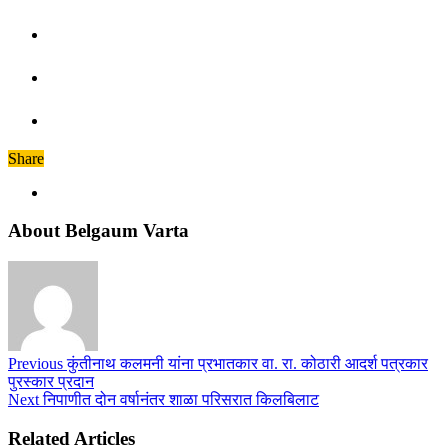
Share
About Belgaum Varta
Previous
कुंतीनाथ कलमनी यांना प्रभातकार वा. रा. कोठारी आदर्श पत्रकार
पुरस्कार प्रदान
Next
निपाणीत दोन वर्षानंतर शाळा परिसरात किलबिलाट
Related Articles