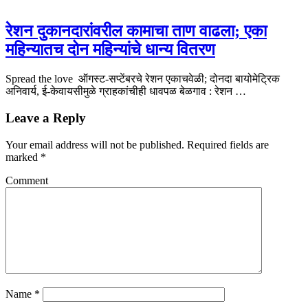
रेशन दुकानदारांवरील कामाचा ताण वाढला; एका
महिन्यातच दोन महिन्यांचे धान्य वितरण
Spread the love ऑगस्ट-सप्टेंबरचे रेशन एकाचवेळी; दोनदा बायोमेट्रिक
अनिवार्य, ई-केवायसीमुळे ग्राहकांचीही धावपळ बेळगाव : रेशन …
Leave a Reply
Your email address will not be published.
Required fields are
marked
*
Comment
Name
*