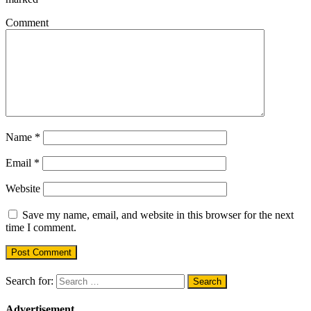
Comment
Name
*
Email
*
Website
Save my name, email, and website in this browser for the next
time I comment.
Search for:
Advertisement