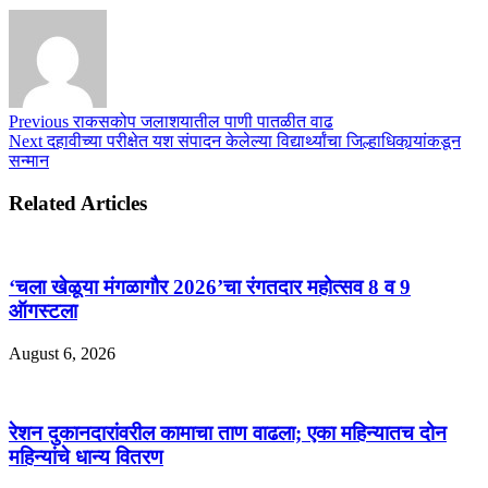
Previous
राकसकोप जलाशयातील पाणी पातळीत वाढ
Next
दहावीच्या परीक्षेत यश संपादन केलेल्या विद्यार्थ्यांचा जिल्हाधिकार्‍यांकडून
सन्मान
Related Articles
‘चला खेळूया मंगळागौर 2026’चा रंगतदार महोत्सव 8 व 9
ऑगस्टला
August 6, 2026
रेशन दुकानदारांवरील कामाचा ताण वाढला; एका महिन्यातच दोन
महिन्यांचे धान्य वितरण