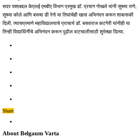
सदर यशाबद्दल केएलई एमबीए विभाग प्रमुख डॉ. प्रयाग गोखले यांनी सुषमा राणे,
सुषमा कोले आणि बरूषा डी रेगो या तिघांचेही खास अभिनंदन करून शाबासकी
दिली. त्याचप्रमाणे महाविद्यालयाचे प्राचार्य डॉ. बसवराज कटगेरी यांनीही या
तिन्ही विद्यार्थिनींचे अभिनंदन करून पुढील वाटचालीसाठी शुभेच्छा दिल्या.
Share
About Belgaum Varta