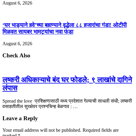
August 6, 2026
‘घर भाड्याने हवे’च्या बहाण्याने वृद्धेला ८८ हजारांचा गंडा! ओटीपी
मिळवत सायबर भामट्यांचा नवा फंडा
August 6, 2026
Check Also
लष्करी अधिकाऱ्याचे बंद घर फोडले; ९ लाखांचे दागिने
लंपास
Spread the love प्रशिक्षणासाठी मध्य प्रदेशात गेल्याची साधली संधी; लष्करी
वसाहतीतील सुरक्षेवर प्रश्नचिन्ह बेळगाव : …
Leave a Reply
Your email address will not be published.
Required fields are
marked
*