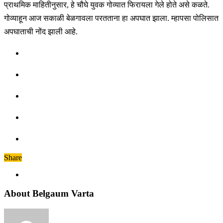
प्राथमिक माहितीनुसार, हे चौघे युवक गोव्यात फिरायला गेले होते असे कळते.
गोव्याहून आज सकाळी बेळगावला परतताना हा अपघात झाला. म्हापसा पोलिसात
अपघाताची नोंद झाली आहे.
Share
About Belgaum Varta