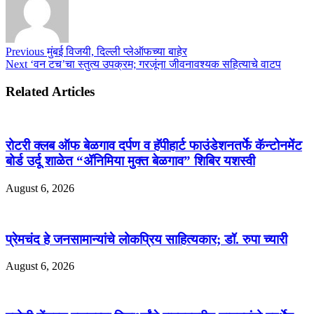
Previous
मुंबई विजयी, दिल्ली प्लेऑफच्या बाहेर
Next
‘वन टच’चा स्तुत्य उपक्रम; गरजूंना जीवनावश्यक सहित्याचे वाटप
Related Articles
रोटरी क्लब ऑफ बेळगाव दर्पण व हॅपीहार्ट फाउंडेशनतर्फे कॅन्टोनमेंट
बोर्ड उर्दू शाळेत “ॲनिमिया मुक्त बेळगाव” शिबिर यशस्वी
August 6, 2026
प्रेमचंद हे जनसामान्यांचे लोकप्रिय साहित्यकार; डॉ. रुपा च्यारी
August 6, 2026