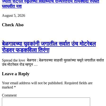
ज्योती सेंट्रल स्कूलच्या विद्यार्थ्यांचे राज्यस्तरीय तायक्वांदो स्पर्धेत
घवघवीत यश
August 5, 2026
Check Also
बेळगावच्या युवकांनी जगातील सर्वात उंच मोटरेबल
रोडवर फडकविला तिरंगा
Spread the love बेळगाव : बेळगावच्या साहसी युवकांच्या चमूने जगातील सर्वात
उंच मोटरेबल रोड म्हणून …
Leave a Reply
Your email address will not be published.
Required fields are
marked
*
Comment