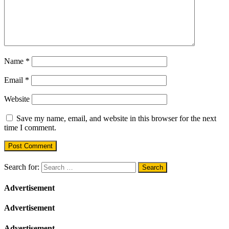
Name
*
Email
*
Website
Save my name, email, and website in this browser for the next
time I comment.
Search for:
Advertisement
Advertisement
Advertisement