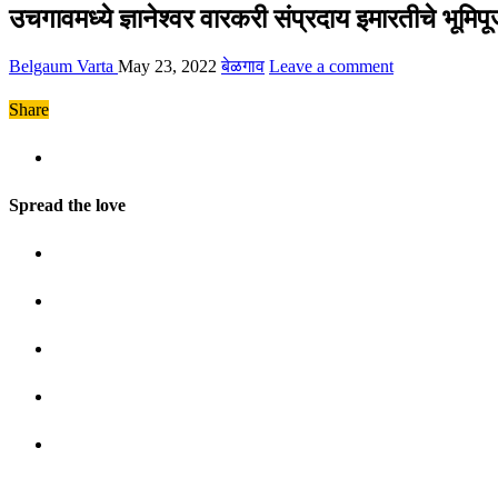
उचगावमध्ये ज्ञानेश्वर वारकरी संप्रदाय इमारतीचे भूमिप
Belgaum Varta
May 23, 2022
बेळगाव
Leave a comment
Share
Spread the love