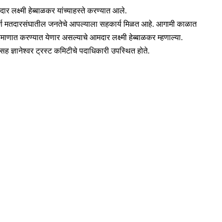
 लक्ष्मी हेब्बाळकर यांच्याहस्ते करण्यात आले.
ी संपूर्ण मतदारसंघातील जनतेचे आपल्याला सहकार्य मिळत आहे. आगामी काळात
माणात करण्यात येणार असल्याचे आमदार लक्ष्मी हेब्बाळकर म्हणाल्या.
ंसह ज्ञानेश्वर ट्रस्ट कमिटीचे पदाधिकारी उपस्थित होते.