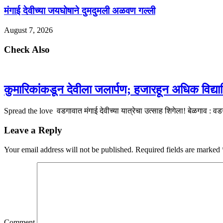
मंगाई देवीच्या जयघोषाने दुमदुमली अळवण गल्ली
August 7, 2026
Check Also
कुमारिकांकडून देवीला जलार्पण; हजारहून अधिक विद्यार्थ
Spread the love वडगावात मंगाई देवीच्या यात्रेचा उत्साह शिगेला! बेळगाव :
Leave a Reply
Your email address will not be published.
Required fields are marked
Comment