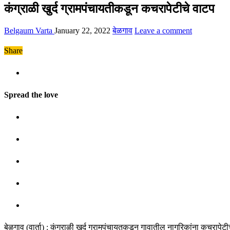
कंग्राळी खुर्द ग्रामपंचायतीकडून कचरापेटीचे वाटप
Belgaum Varta
January 22, 2022
बेळगाव
Leave a comment
Share
Spread the love
बेळगाव (वार्ता) : कंग्राळी खुर्द ग्रामपंचायतकडून गावातील नागरिकांना कचरापे