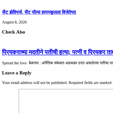
सेंट झेवियर्स, सेंट पॉल्स हायस्कूलला विजेतेपद
August 8, 2026
Check Also
प्रियकराच्या मदतीने पतीची हत्या; पत्नी व प्रियकर ताब
Spread the love बेळगाव : अनैतिक संबंधात अडथळा ठरत असलेल्या पतीचा पत्
Leave a Reply
Your email address will not be published.
Required fields are marked