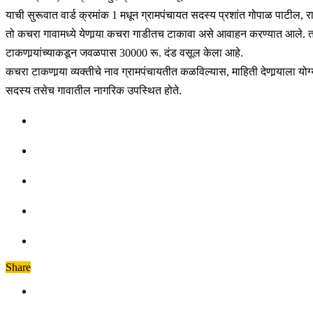
याची सुरूवात वार्ड क्रमांक 1 मधून ग्रामपंचायत सदस्य प्रशांत गोपाळ पाटील, 
तो कचरा गावामध्ये येणार्‍या कचरा गाडीतच टाकावा असे आवाहन करण्यात आले.
टाकणार्‍यांच्याकडून जवळपास 30000 रू. दंड वसूल केला आहे.
कचरा टाकणार्‍या व्यक्तीचे नाव ग्रामपंचायतीत कळविल्यास, माहिती देणार्‍याला यो
सदस्य तसेच गावातील नागरिक उपस्थित होते.
Share