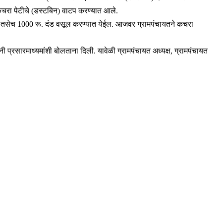
 कचरा पेटीचे (डस्टबिन) वाटप करण्यात आले.
. तसेच 1000 रू. दंड वसूल करण्यात येईल. आजवर ग्रामपंचायतने कचरा
ंनी प्रसारमाध्यमांशी बोलताना दिली. यावेळी ग्रामपंचायत अध्यक्ष, ग्रामपंचायत