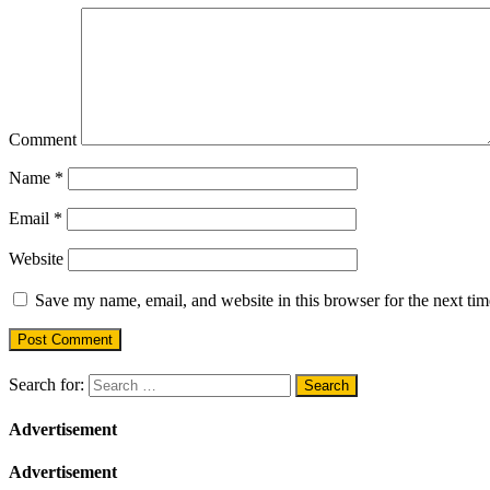
Comment
Name
*
Email
*
Website
Save my name, email, and website in this browser for the next ti
Search for:
Advertisement
Advertisement