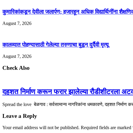
कुमारिकांकडून देवीला जलार्पण; हजारहून अधिक विद्यार्थिनींना शैक्षणि
August 7, 2026
कालव्यात पोहण्यासाठी गेलेल्या तरुणाचा बुडून दुर्दैवी मृत्यू
August 7, 2026
Check Also
दहशत निर्माण करून फरार झालेल्या रौडीशीटरला अट
Spread the love बेळगाव : सर्वसामान्य नागरिकांना धमकावणे, दहशत निर्माण
Leave a Reply
Your email address will not be published.
Required fields are marked