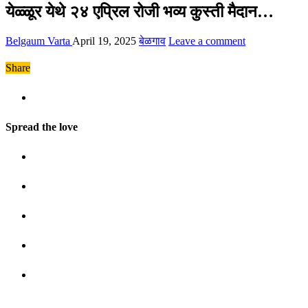
येळ्ळूर येथे २४ एप्रिल रोजी भव्य कुस्ती मैदान…
Belgaum Varta
April 19, 2025
बेळगाव
Leave a comment
Share
Spread the love