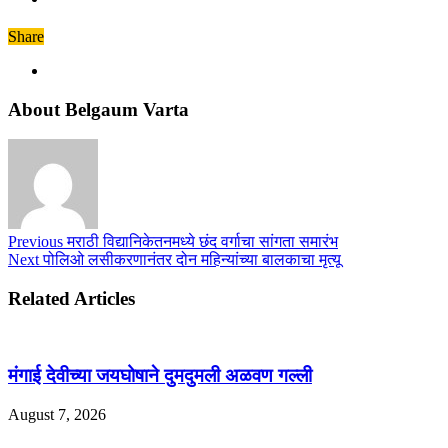
Share
About Belgaum Varta
Previous
मराठी विद्यानिकेतनमध्ये छंद वर्गाचा सांगता समारंभ
Next
पोलिओ लसीकरणानंतर दोन महिन्यांच्या बालकाचा मृत्यू
Related Articles
मंगाई देवीच्या जयघोषाने दुमदुमली अळवण गल्ली
August 7, 2026