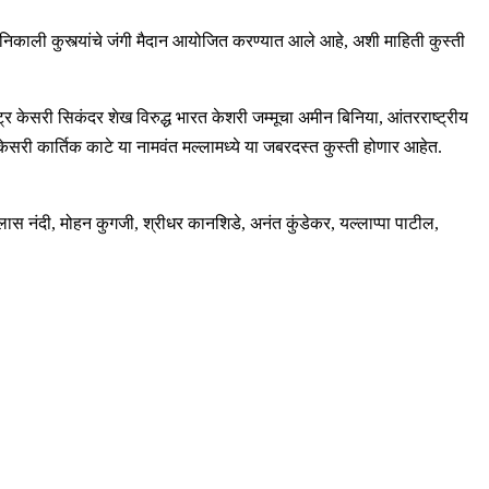
दत निकाली कुस्त्यांचे जंगी मैदान आयोजित करण्यात आले आहे, अशी माहिती कुस्ती
ाष्ट्र केसरी सिकंदर शेख विरुद्ध भारत केशरी जम्मूचा अमीन बिनिया, आंतरराष्ट्रीय
क केसरी कार्तिक काटे या नामवंत मल्लामध्ये या जबरदस्त कुस्ती होणार आहेत.
लास नंदी, मोहन कुगजी, श्रीधर कानशिडे, अनंत कुंडेकर, यल्लाप्पा पाटील,