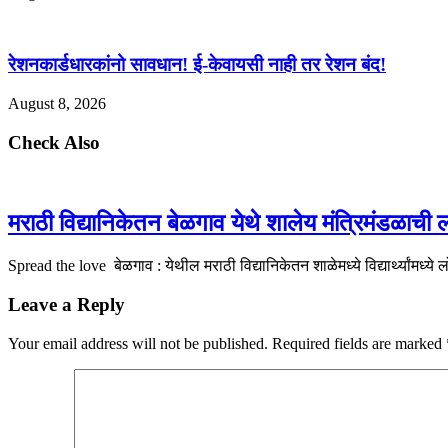
रेशनकार्डधारकांनो सावधान! ई-केवायसी नाही तर रेशन बंद!
August 8, 2026
Check Also
मराठी विद्यानिकेतन बेळगाव येथे शालेय मंत्रिमंडळाची
Spread the love बेळगाव : येथील मराठी विद्यानिकेतन शाळेमध्ये विद्यार्थ्यांमध्ये 
Leave a Reply
Your email address will not be published.
Required fields are marked