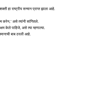
क्ती हा राष्ट्रीय सन्मान प्राप्त झाला आहे.
म करेन,’ असे त्यांनी सांगितले.
षम केले पाहिजे, असे त्या म्हणाल्या.
े अभिमानाची बाब ठरली आहे.