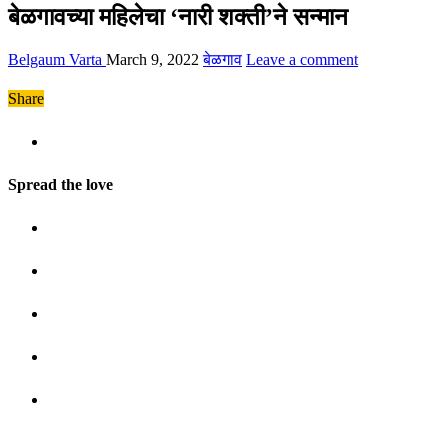
बेळगावच्या महिलेचा ‘नारी शक्ती’ने सन्मान
Belgaum Varta
March 9, 2022
बेळगाव
Leave a comment
Share
Spread the love