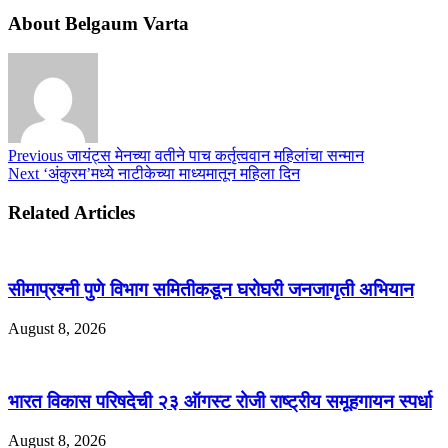
About Belgaum Varta
Previous
जायंट्स मेनच्या वतीने पाच कर्तृत्ववान महिलांचा सन्मान
Next
‘अंकुरम’मध्ये नाटीकेच्या माध्यमातून महिला दिन
Related Articles
सीमाप्रश्नी पुणे विभाग समितीकडून घरोघरी जनजागृती अभियान
August 8, 2026
भारत विकास परिषदेची २३ ऑगस्ट रोजी राष्ट्रीय समूहगायन स्पर्धा
August 8, 2026