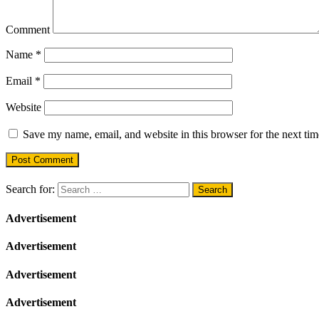
Comment
Name
*
Email
*
Website
Save my name, email, and website in this browser for the next ti
Search for:
Advertisement
Advertisement
Advertisement
Advertisement