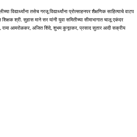
ा विद्यार्थ्यांना तसेच गरजू विद्यार्थ्यांना प्रोत्साहनपर शैक्षणिक साहित्याचे वाटप
ित शिक्षक श्री. सुहास माने सर यांनी युवा समितीच्या सीमाभागात चालू एकंदर
िनयेकर, रामा आमरोळकर, अजित शिंदे, शुभम कुनूरकर, प्रसाद सुतार आदी सक्रीय