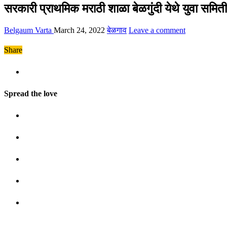
सरकारी प्राथमिक मराठी शाळा बेळगुंदी येथे युवा समितीच
Belgaum Varta
March 24, 2022
बेळगाव
Leave a comment
Share
Spread the love