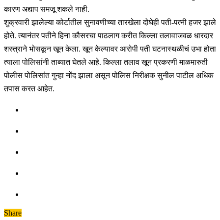
कारण अद्याप समजू शकले नाही.
शुक्रवारी झालेल्या कोर्टातील सुनावणीच्या तारखेला दोघेही पती-पत्नी हजर झाले
होते. त्यानंतर पतीने हिना कौसरचा पाठलाग करीत किल्ला तलावाजवळ धारदार
शस्त्राने भोसकून खून केला. खून केल्यावर आरोपी पती घटनास्थळीचं उभा होता
त्याला पोलिसांनी ताब्यात घेतले आहे. किल्ला तलाव खून प्रकरणी माळमारुती
पोलीस पोलिसांत गुन्हा नोंद झाला असून पोलिस निरीक्षक सुनील पाटील अधिक
तपास करत आहेत.
Share