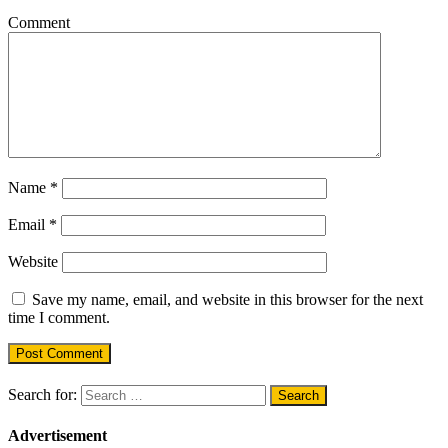
Comment
Name
*
Email
*
Website
Save my name, email, and website in this browser for the next
time I comment.
Search for:
Advertisement