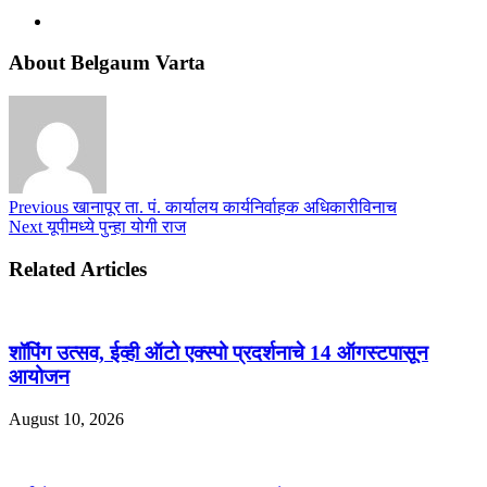
About Belgaum Varta
Previous
खानापूर ता. पं. कार्यालय कार्यनिर्वाहक अधिकारीविनाच
Next
यूपीमध्ये पुन्हा योगी राज
Related Articles
शॉपिंग उत्सव, ईव्ही ऑटो एक्स्पो प्रदर्शनाचे 14 ऑगस्टपासून
आयोजन
August 10, 2026