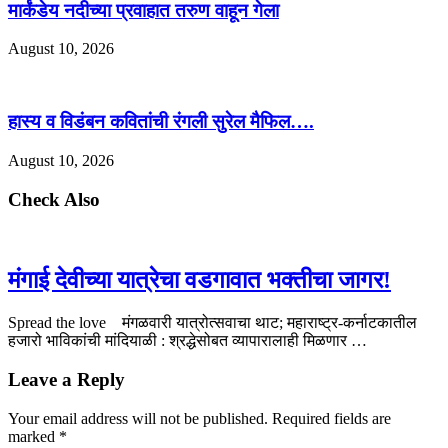
मार्कंडेय नदीच्या प्रवाहात तरुण वाहून गेला
August 10, 2026
हास्य व विडंबन कवितांची रंगली सुरेल मैफिल….
August 10, 2026
Check Also
मंगाई देवीच्या यात्रेचा वडगावात भक्तीचा जागर!
Spread the love मंगळवारी यात्रोत्सवाचा थाट; महाराष्ट्र-कर्नाटकातील
हजारो भाविकांची मांदियाळी : श्रद्धेसोबत व्यापारालाही मिळणार …
Leave a Reply
Your email address will not be published.
Required fields are
marked
*