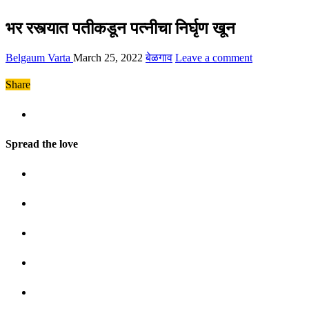
भर रस्त्यात पतीकडून पत्नीचा निर्घृण खून
Belgaum Varta
March 25, 2022
बेळगाव
Leave a comment
Share
Spread the love