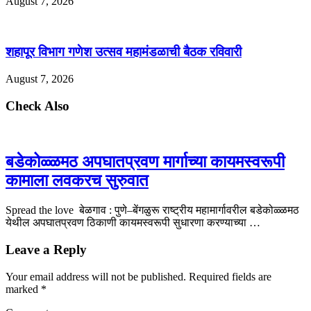
August 7, 2026
शहापूर विभाग गणेश उत्सव महामंडळाची बैठक रविवारी
August 7, 2026
Check Also
बडेकोळ्ळमठ अपघातप्रवण मार्गाच्या कायमस्वरूपी
कामाला लवकरच सुरुवात
Spread the love बेळगाव : पुणे–बेंगळुरू राष्ट्रीय महामार्गावरील बडेकोळ्ळमठ
येथील अपघातप्रवण ठिकाणी कायमस्वरूपी सुधारणा करण्याच्या …
Leave a Reply
Your email address will not be published.
Required fields are
marked
*