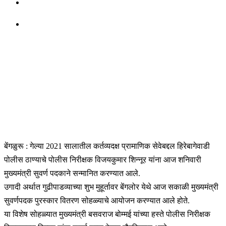
बेंगळुरू : गेल्या 2021 सालातील कर्तव्यदक्ष प्रामाणिक सेवेबद्दल हिरेबागेवाडी
पोलीस ठाण्याचे पोलीस निरीक्षक विजयकुमार शिन्नूर यांना आज शनिवारी
मुख्यमंत्री सुवर्ण पदकाने सन्मानित करण्यात आले.
उगादी अर्थात गुढीपाडव्याच्या शुभ मुहूर्तावर बेंगलोर येथे आज सकाळी मुख्यमंत्री
सुवर्णपदक पुरस्कार वितरण सोहळ्याचे आयोजन करण्यात आले होते.
या विशेष सोहळ्यात मुख्यमंत्री बसवराज बोम्मई यांच्या हस्ते पोलीस निरीक्षक