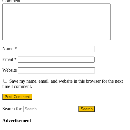
Comment
Name
*
Email
*
Website
Save my name, email, and website in this browser for the next
time I comment.
Search for:
Advertisement