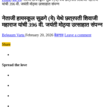
यांची 396 वी. जयंती मोठ्या उत्साहात संपन्न
नेताजी हायस्कूल सुळगे (ये) येथे छत्रपती शिवाजी
महाराज यांची 396 वी. जयंती मोठ्या उत्साहात संपन्न
Belgaum Varta
February 20, 2026
बेळगाव
Leave a comment
Share
Spread the love