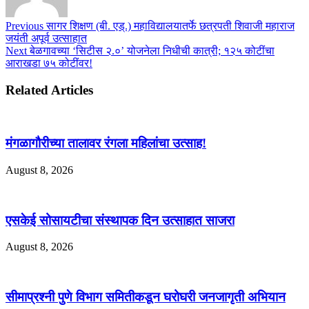
Previous
सागर शिक्षण (बी. एड्.) महाविद्यालयातर्फे छत्रपती शिवाजी महाराज
जयंती अपूर्व उत्साहात
Next
बेळगावच्या ‘सिटीस २.०’ योजनेला निधीची कात्री; १२५ कोटींचा
आराखडा ७५ कोटींवर!
Related Articles
मंगळागौरीच्या तालावर रंगला महिलांचा उत्साह!
August 8, 2026
एसकेई सोसायटीचा संस्थापक दिन उत्साहात साजरा
August 8, 2026
सीमाप्रश्नी पुणे विभाग समितीकडून घरोघरी जनजागृती अभियान