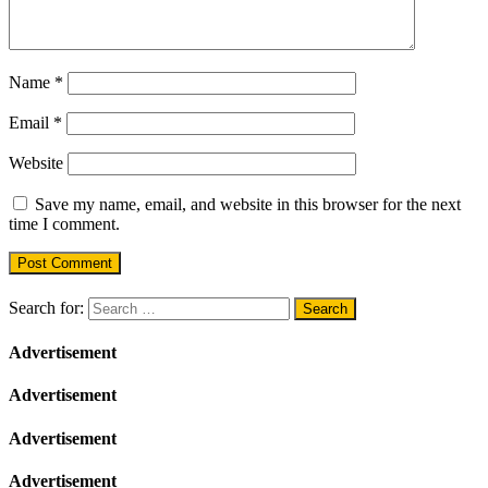
Name
*
Email
*
Website
Save my name, email, and website in this browser for the next
time I comment.
Search for:
Advertisement
Advertisement
Advertisement
Advertisement