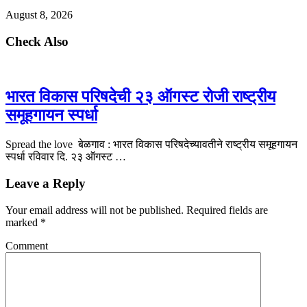
August 8, 2026
Check Also
भारत विकास परिषदेची २३ ऑगस्ट रोजी राष्ट्रीय
समूहगायन स्पर्धा
Spread the love बेळगाव : भारत विकास परिषदेच्यावतीने राष्ट्रीय समूहगायन
स्पर्धा रविवार दि. २३ ऑगस्ट …
Leave a Reply
Your email address will not be published.
Required fields are
marked
*
Comment