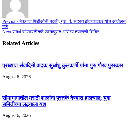
Previous
बेकवाड पिडीओची बदली; ग्रा. पं. सदस्य झुंजवाडकर यांचे आंदोलन
मागे
Next
समर्थ सोसायटीतर्फे खानापुरात आरोग्य तपासणी शिबिर
Related Articles
प्रख्यात संवादिनी वादक सुधांशु कुलकर्णी यांना गुरु गौरव पुरस्कार
August 6, 2026
सीमाभागातील मराठी शाळांना पुस्तके देण्यास हालचाल; युवा
समितीच्या लढ्याला यश
August 6, 2026