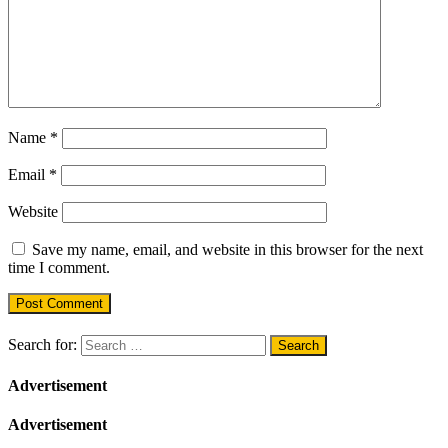
Name
*
Email
*
Website
Save my name, email, and website in this browser for the next
time I comment.
Search for:
Advertisement
Advertisement