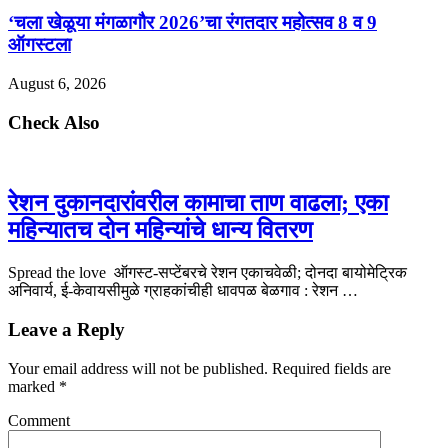
‘चला खेळूया मंगळागौर 2026’चा रंगतदार महोत्सव 8 व 9
ऑगस्टला
August 6, 2026
Check Also
रेशन दुकानदारांवरील कामाचा ताण वाढला; एका
महिन्यातच दोन महिन्यांचे धान्य वितरण
Spread the love ऑगस्ट-सप्टेंबरचे रेशन एकाचवेळी; दोनदा बायोमेट्रिक
अनिवार्य, ई-केवायसीमुळे ग्राहकांचीही धावपळ बेळगाव : रेशन …
Leave a Reply
Your email address will not be published.
Required fields are
marked
*
Comment