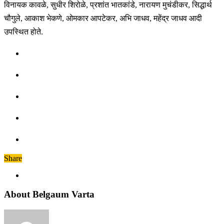
विनायक कावळे, सुधीर शिरोळे, प्रशांत भातकांडे, नारायण मुचंडीकर, सिद्धार्थ
चौगुले, आकाश भेकणे, ओमकार आपटेकर, अभि जाधव, महेंद्र जाधव आदी
उपस्थित होते.
Share
About Belgaum Varta