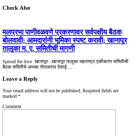
Check Also
मलप्रभा पाणीवळवणे प्रकरणावर सर्वपक्षीय बैठक
बोलवावी; आमदारांनी भूमिका स्पष्ट करावी; खानापूर
तालुका म. ए. समितीची मागणी
Spread the love खानापूर : खानापूर तालुका महाराष्ट्र एकीकरण समितीची
बैठक समितीचे अध्यक्ष गोपाळराव देसाई …
Leave a Reply
Your email address will not be published.
Required fields are
marked
*
Comment