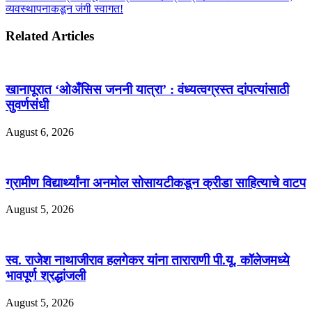
व्यवस्थापनाकडून जंगी स्वागत!
Related Articles
खानापूरात ‘ओअँसिस जननी यात्रा’ : वंध्यत्वग्रस्त दांपत्यांसाठी
सुवर्णसंधी
August 6, 2026
ग्रामीण विद्यार्थ्यांना अनमोल सोसायटीकडून क्रीडा साहित्याचे वाटप
August 5, 2026
स्व. राजेश नाथाजीराव हलगेकर यांना ताराराणी पी.यू. कॉलेजमध्ये
भावपूर्ण श्रद्धांजली
August 5, 2026