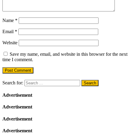
Name
*
Email
*
Website
Save my name, email, and website in this browser for the next
time I comment.
Search for:
Advertisement
Advertisement
Advertisement
Advertisement