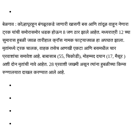
बेळगाव : कोल्हापूरहून बंगळूरकडे जाणारी खासगी बस आणि तांदूळ वाहून नेणारा
ट्रक यांची समोरासमोर धडक होऊन 8 जण ठार झाले आहेत. मध्यरात्री 12 च्या
सुमारास हुबळी जवळ तारीहाल क्रॉस नामक फाट्याजवळ हा अपघात झाला.
मृतांमध्ये ट्रक चालक, वाहक तसेच आणखी एकटा आणि बसमधील चार
प्रवाशांचा समावेश आहे. बाबासाब (55, चिकोडी), मोहम्मद दयान (17, मैसूर )
अशी दोन मृतांची नावे आहेत. 28 प्रवाशी जखमी असून त्यांना हुबळीच्या किम्स
रुग्णालयात दाखल करण्यात आले आहे.