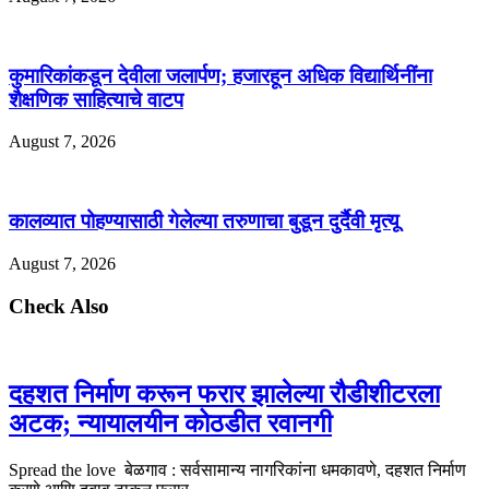
कुमारिकांकडून देवीला जलार्पण; हजारहून अधिक विद्यार्थिनींना
शैक्षणिक साहित्याचे वाटप
August 7, 2026
कालव्यात पोहण्यासाठी गेलेल्या तरुणाचा बुडून दुर्दैवी मृत्यू
August 7, 2026
Check Also
दहशत निर्माण करून फरार झालेल्या रौडीशीटरला
अटक; न्यायालयीन कोठडीत रवानगी
Spread the love बेळगाव : सर्वसामान्य नागरिकांना धमकावणे, दहशत निर्माण