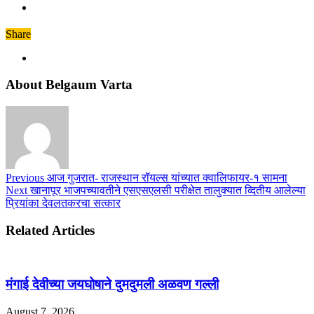
Share
About Belgaum Varta
Previous
आज गुजरात- राजस्थान रॉयल्स यांच्यात क्वालिफायर-१ सामना
Next
खानापूर भाजपच्यावतीने एसएसएलसी परीक्षेत तालुक्यात व्दितीय आलेल्या
प्रियांका देवलतकरचा सत्कार
Related Articles
मंगाई देवीच्या जयघोषाने दुमदुमली अळवण गल्ली
August 7, 2026