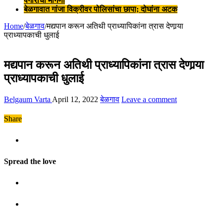
पगाराची मागणी
बेळगावात गांजा विक्रीवर पोलिसांचा छापा; दोघांना अटक
Home
/
बेळगाव
/
मद्यपान करून अतिथी प्राध्यापिकांना त्रास देणार्‍या
प्राध्यापकाची धुलाई
मद्यपान करून अतिथी प्राध्यापिकांना त्रास देणार्‍या
प्राध्यापकाची धुलाई
Belgaum Varta
April 12, 2022
बेळगाव
Leave a comment
Share
Spread the love