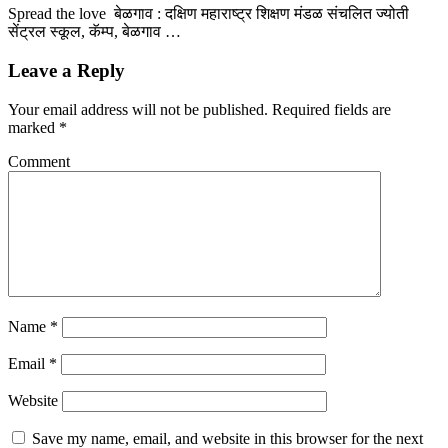
Spread the love बेळगाव : दक्षिण महाराष्ट्र शिक्षण मंडळ संचलित ज्योती
सेंट्रल स्कूल, कॅम्प, बेळगाव …
Leave a Reply
Your email address will not be published.
Required fields are
marked
*
Comment
Name
*
Email
*
Website
Save my name, email, and website in this browser for the next