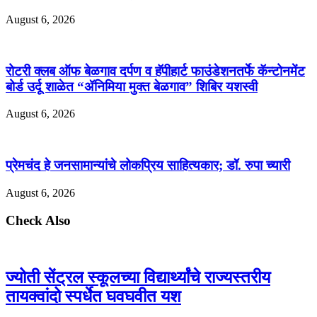
August 6, 2026
रोटरी क्लब ऑफ बेळगाव दर्पण व हॅपीहार्ट फाउंडेशनतर्फे कॅन्टोनमेंट
बोर्ड उर्दू शाळेत “ॲनिमिया मुक्त बेळगाव” शिबिर यशस्वी
August 6, 2026
प्रेमचंद हे जनसामान्यांचे लोकप्रिय साहित्यकार; डॉ. रुपा च्यारी
August 6, 2026
Check Also
ज्योती सेंट्रल स्कूलच्या विद्यार्थ्यांचे राज्यस्तरीय
तायक्वांदो स्पर्धेत घवघवीत यश