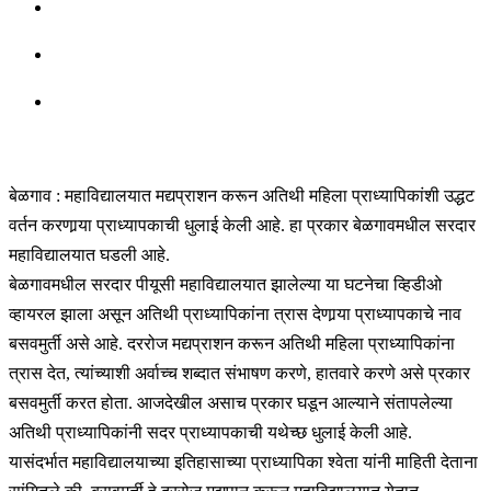
बेळगाव : महाविद्यालयात मद्यप्राशन करून अतिथी महिला प्राध्यापिकांशी उद्धट
वर्तन करणार्‍या प्राध्यापकाची धुलाई केली आहे. हा प्रकार बेळगावमधील सरदार
महाविद्यालयात घडली आहे.
बेळगावमधील सरदार पीयूसी महाविद्यालयात झालेल्या या घटनेचा व्हिडीओ
व्हायरल झाला असून अतिथी प्राध्यापिकांना त्रास देणार्‍या प्राध्यापकाचे नाव
बसवमुर्ती असे आहे. दररोज मद्यप्राशन करून अतिथी महिला प्राध्यापिकांना
त्रास देत, त्यांच्याशी अर्वाच्च शब्दात संभाषण करणे, हातवारे करणे असे प्रकार
बसवमुर्ती करत होता. आजदेखील असाच प्रकार घडून आल्याने संतापलेल्या
अतिथी प्राध्यापिकांनी सदर प्राध्यापकाची यथेच्छ धुलाई केली आहे.
यासंदर्भात महाविद्यालयाच्या इतिहासाच्या प्राध्यापिका श्वेता यांनी माहिती देताना