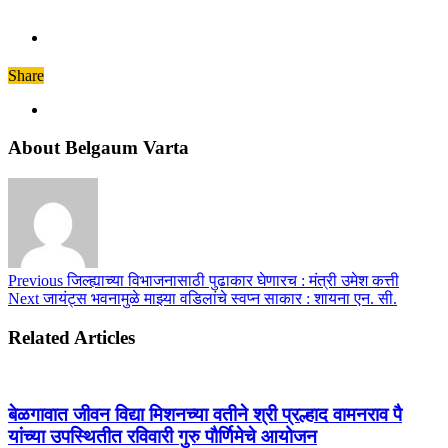
Share
About Belgaum Varta
Previous
जिल्ह्याच्या विभाजनासाठी पुढाकार घेणारच : मंत्री उमेश कत्ती
Next
जायंट्स भवनामुळे माझ्या वडिलांचे स्वप्न साकार : शायना एन. सी.
Related Articles
बेळगावात जीवन विद्या मिशनच्या वतीने श्री प्रल्हाद वामनराव पै
यांच्या उपस्थितीत रविवारी गुरु पौर्णिमेचे आयोजन