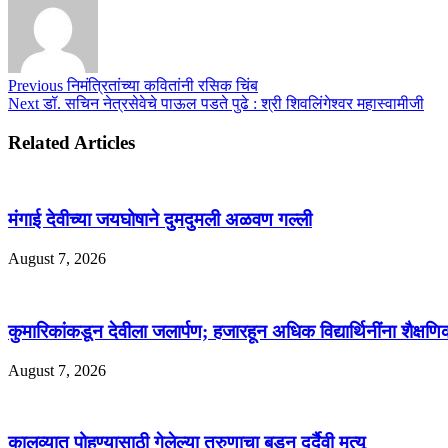
Previous
निमंत्रितांच्या कवितांनी रसिक चिंब
Next
डॉ. सचिन नेत्रसेवेचे पाऊल पडते पुढे : श्री शिवलिंगेश्वर महास्वामीजी
Related Articles
मंगाई देवीच्या जयघोषाने दुमदुमली अळवण गल्ली
August 7, 2026
कुमारिकांकडून देवीला जलार्पण; हजारहून अधिक विद्यार्थिनींना शैक्षणि
August 7, 2026
कालव्यात पोहण्यासाठी गेलेल्या तरुणाचा बुडून दुर्दैवी मृत्यू