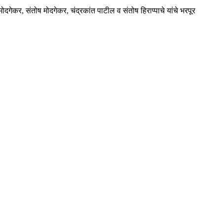
दगेकर, संतोष मोदगेकर, चंद्रकांत पाटील व संतोष हिराप्पाचे यांचे भरपूर