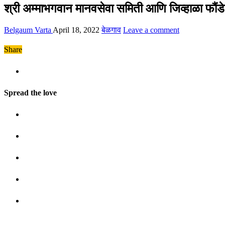
श्री अम्माभगवान मानवसेवा समिती आणि जिव्हाळा फौंड
Belgaum Varta
April 18, 2022
बेळगाव
Leave a comment
Share
Spread the love