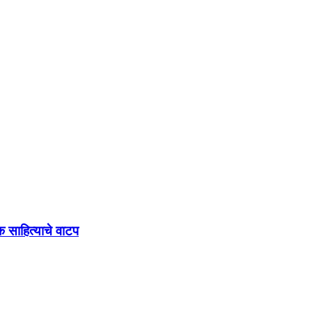
क साहित्याचे वाटप