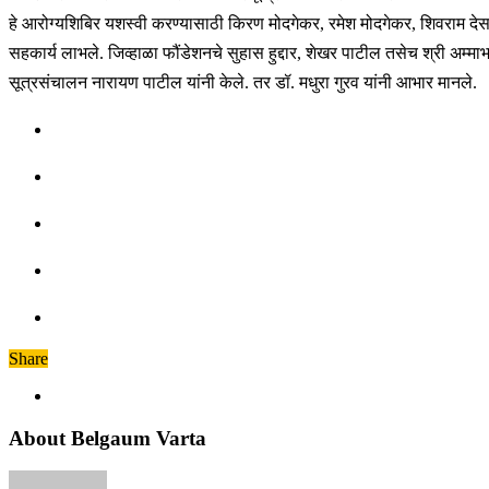
हे आरोग्यशिबिर यशस्वी करण्यासाठी किरण मोदगेकर, रमेश मोदगेकर, शिवराम देसाई,
सहकार्य लाभले. जिव्हाळा फौंडेशनचे सुहास हुद्दार, शेखर पाटील तसेच श्री अम्म
सूत्रसंचालन नारायण पाटील यांनी केले. तर डॉ. मधुरा गुरव यांनी आभार मानले.
Share
About Belgaum Varta