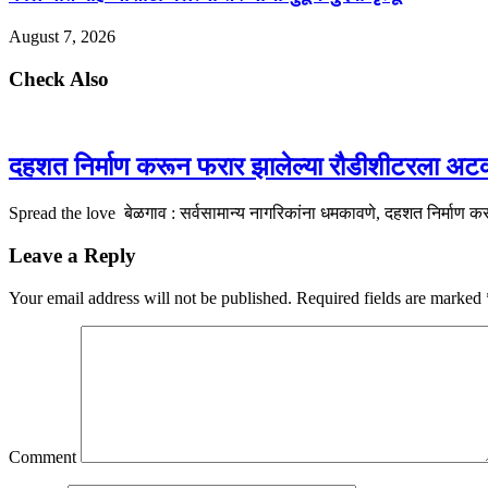
August 7, 2026
Check Also
दहशत निर्माण करून फरार झालेल्या रौडीशीटरला अट
Spread the love बेळगाव : सर्वसामान्य नागरिकांना धमकावणे, दहशत निर्माण
Leave a Reply
Your email address will not be published.
Required fields are marked
Comment