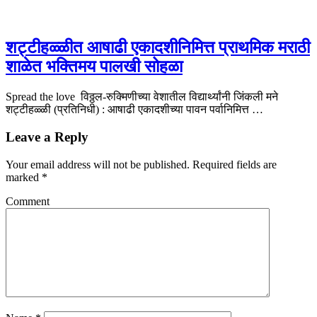
शट्टीहळ्ळीत आषाढी एकादशीनिमित्त प्राथमिक मराठी
शाळेत भक्तिमय पालखी सोहळा
Spread the love विठ्ठल-रुक्मिणीच्या वेशातील विद्यार्थ्यांनी जिंकली मने
शट्टीहळ्ळी (प्रतिनिधी) : आषाढी एकादशीच्या पावन पर्वानिमित्त …
Leave a Reply
Your email address will not be published.
Required fields are
marked
*
Comment