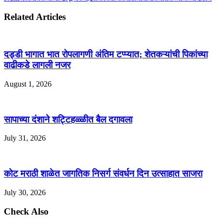
Related Articles
दड्डी भागात भात रोपलागणी अंतिम टप्प्यात; शेतकऱ्यांची पिकांच्या
वाढीकडे लागली नजर
August 1, 2026
सापाच्या दंशाने शट्टिहळ्ळीत बैल दगावला
July 31, 2026
कोट मराठी शाळेत जागतिक निसर्ग संवर्धन दिन उत्साहात साजरा
July 30, 2026
Check Also