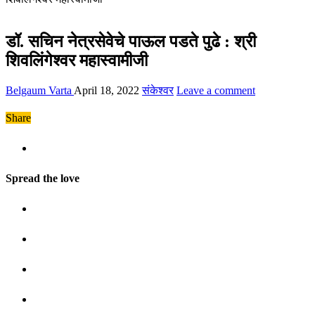
डॉ. सचिन नेत्रसेवेचे पाऊल पडते पुढे : श्री
शिवलिंगेश्वर महास्वामीजी
Belgaum Varta
April 18, 2022
संकेश्वर
Leave a comment
Share
Spread the love