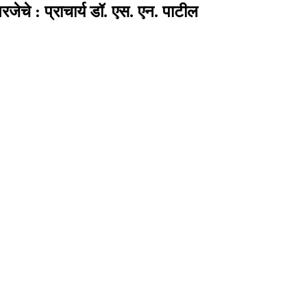
रजेचे : प्राचार्य डॉ. एस. एन. पाटील