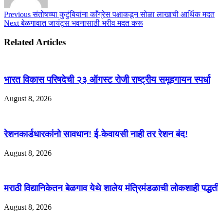
Previous
संतोषच्या कुटुंबियांना काँग्रेस पक्षाकडून सोळा लाखाची आर्थिक मदत
Next
बेळगावात जायंट्स भवनासाठी भरीव मदत करू
Related Articles
भारत विकास परिषदेची २३ ऑगस्ट रोजी राष्ट्रीय समूहगायन स्पर्धा
August 8, 2026
रेशनकार्डधारकांनो सावधान! ई-केवायसी नाही तर रेशन बंद!
August 8, 2026
मराठी विद्यानिकेतन बेळगाव येथे शालेय मंत्रिमंडळाची लोकशाही पद्ध
August 8, 2026