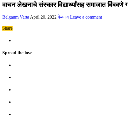
वाचन लेखनाचे संस्कार विद्यार्थ्यांसह समाजात बिंबवणे ग
Belgaum Varta
April 20, 2022
बेळगाव
Leave a comment
Share
Spread the love