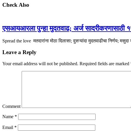
Check Also
एसआयआरला पुन्हा मुदतवाढ; अर्ज सादरीकरणासाठी १७
Spread the love मतदारांना मोठा दिलासा; दुसऱ्यांदा मुदतवाढीचा निर्णय; मसु
Leave a Reply
Your email address will not be published.
Required fields are marked
Comment
Name
*
Email
*