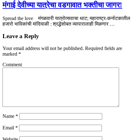
मंगाई देवीच्या यात्रेचा वडगावात भक्तीचा जागर!
Spread the love मंगळवारी यात्रोत्सवाचा थाट; महाराष्ट्र-कर्नाटकातील
हजारो भाविकांची मांदियाळी : श्रद्धेसोबत व्यापारालाही मिळणार …
Leave a Reply
Your email address will not be published.
Required fields are
marked
*
Comment
Name
*
Email
*
Website