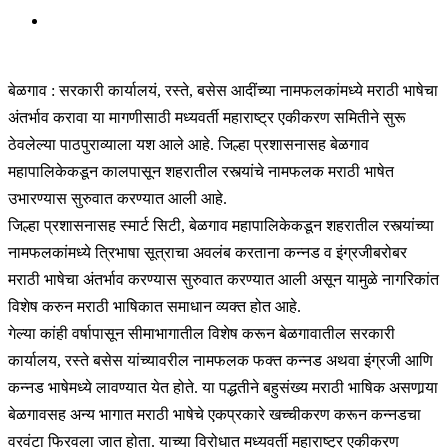
बेळगाव : सरकारी कार्यालयं, रस्ते, बसेस आदींच्या नामफलकांमध्ये मराठी भाषेचा
अंतर्भाव करावा या मागणीसाठी मध्यवर्ती महाराष्ट्र एकीकरण समितीने सुरू
ठेवलेल्या पाठपुराव्याला यश आले आहे. जिल्हा प्रशासनासह बेळगाव
महापालिकेकडून कालपासून शहरातील रस्त्यांचे नामफलक मराठी भाषेत
उभारण्यास सुरुवात करण्यात आली आहे.
जिल्हा प्रशासनासह स्मार्ट सिटी, बेळगाव महापालिकेकडून शहरातील रस्त्यांच्या
नामफलकांमध्ये त्रिभाषा सूत्राचा अवलंब करताना कन्नड व इंग्रजीबरोबर
मराठी भाषेचा अंतर्भाव करण्यास सुरुवात करण्यात आली असून यामुळे नागरिकांत
विशेष करुन मराठी भाषिकात समाधान व्यक्त होत आहे.
गेल्या कांही वर्षापासून सीमाभागातील विशेष करून बेळगावातील सरकारी
कार्यालय, रस्ते बसेस यांच्यावरील नामफलक फक्त कन्नड अथवा इंग्रजी आणि
कन्नड भाषेमध्ये लावण्यात येत होते. या पद्धतीने बहुसंख्य मराठी भाषिक असणार्‍या
बेळगावसह अन्य भागात मराठी भाषेचे एकप्रकारे खच्चीकरण करून कन्नडचा
वरवंटा फिरवला जात होता. याच्या विरोधात मध्यवर्ती महाराष्ट्र एकीकरण