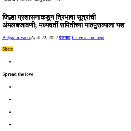
जिल्हा प्रशासनाकडून त्रिभाषा सूत्रांची
अंमलबजावणी; मध्यवर्ती समितीच्या पाठपुराव्याला यश
Belgaum Varta
April 22, 2022
बेळगाव
Leave a comment
Share
Spread the love