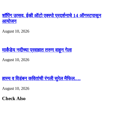
शॉपिंग उत्सव, ईव्ही ऑटो एक्स्पो प्रदर्शनाचे 14 ऑगस्टपासून
आयोजन
August 10, 2026
मार्कंडेय नदीच्या प्रवाहात तरुण वाहून गेला
August 10, 2026
हास्य व विडंबन कवितांची रंगली सुरेल मैफिल….
August 10, 2026
Check Also