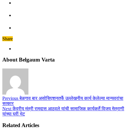
Share
About Belgaum Varta
Previous
बेळगाव बार असोसिएशनतर्फे उल्लेखनीय कार्य केलेल्या मान्यवरांचा
सत्कार
Next
केंद्रीय मंत्री रामदास आठवले यांची सामाजिक कार्यकर्ते विजय मेत्राणी
यांच्या घरी भेट
Related Articles