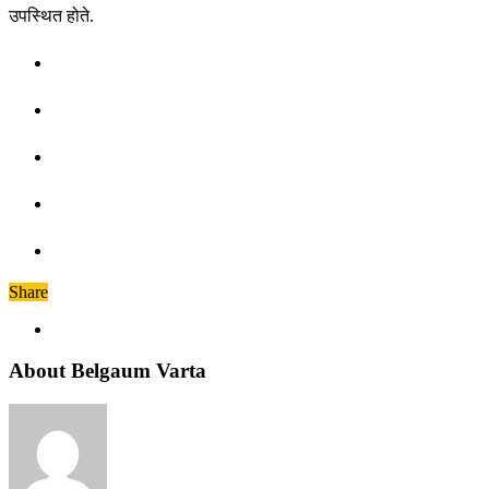
उपस्थित होते.
Share
About Belgaum Varta