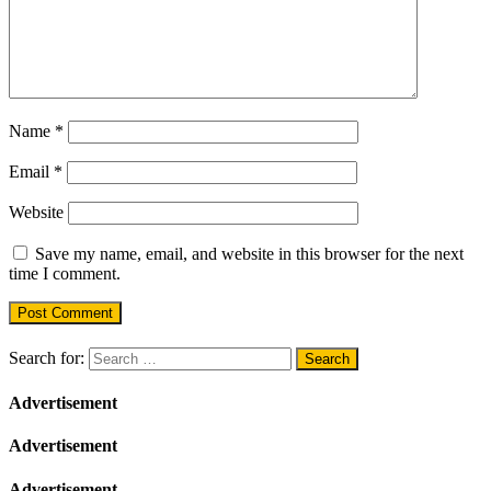
Name
*
Email
*
Website
Save my name, email, and website in this browser for the next
time I comment.
Search for:
Advertisement
Advertisement
Advertisement