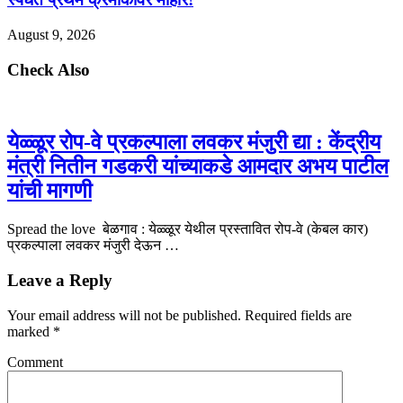
August 9, 2026
Check Also
येळ्ळूर रोप-वे प्रकल्पाला लवकर मंजुरी द्या : केंद्रीय
मंत्री नितीन गडकरी यांच्याकडे आमदार अभय पाटील
यांची मागणी
Spread the love बेळगाव : येळ्ळूर येथील प्रस्तावित रोप-वे (केबल कार)
प्रकल्पाला लवकर मंजुरी देऊन …
Leave a Reply
Your email address will not be published.
Required fields are
marked
*
Comment