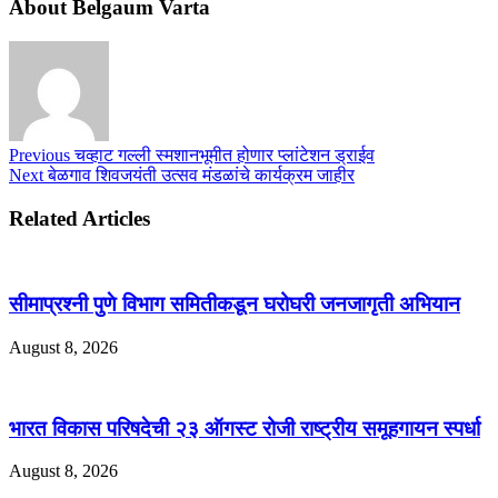
About Belgaum Varta
Previous
चव्हाट गल्ली स्मशानभूमीत होणार प्लांटेशन ड्राईव
Next
बेळगाव शिवजयंती उत्सव मंडळांचे कार्यक्रम जाहीर
Related Articles
सीमाप्रश्नी पुणे विभाग समितीकडून घरोघरी जनजागृती अभियान
August 8, 2026
भारत विकास परिषदेची २३ ऑगस्ट रोजी राष्ट्रीय समूहगायन स्पर्धा
August 8, 2026