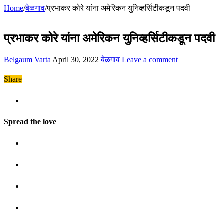
Home
/
बेळगाव
/
प्रभाकर कोरे यांना अमेरिकन युनिव्हर्सिटीकडून पदवी
प्रभाकर कोरे यांना अमेरिकन युनिव्हर्सिटीकडून पदवी
Belgaum Varta
April 30, 2022
बेळगाव
Leave a comment
Share
Spread the love