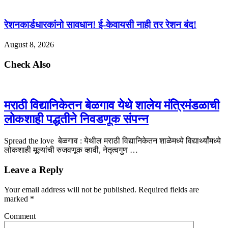
रेशनकार्डधारकांनो सावधान! ई-केवायसी नाही तर रेशन बंद!
August 8, 2026
Check Also
मराठी विद्यानिकेतन बेळगाव येथे शालेय मंत्रिमंडळाची
लोकशाही पद्धतीने निवडणूक संपन्न
Spread the love बेळगाव : येथील मराठी विद्यानिकेतन शाळेमध्ये विद्यार्थ्यांमध्ये
लोकशाही मूल्यांची रुजवणूक व्हावी, नेतृत्वगुण …
Leave a Reply
Your email address will not be published.
Required fields are
marked
*
Comment