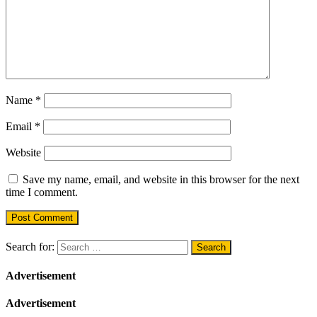
Name
*
Email
*
Website
Save my name, email, and website in this browser for the next
time I comment.
Search for:
Advertisement
Advertisement