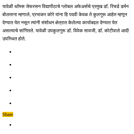
यावेळी थॉमस जेफरसन विद्यापीठाचे ग्लोबल अफेअर्सचे प्रमुख डॉ. रिचर्ड डर्मन
बोलताना म्हणाले, प्रभाकर कोरे यांना हि पदवी केवळ ते कुलगुरू आहेत म्हणून
देण्यात येत नसून त्यांनी संशोधन क्षेत्रात केलेल्या कार्याबद्दल देण्यात येत
असल्याचे सांगितले. यावेळी उपकुलगुरू डॉ. विवेक सावजी, डॉ. कोटीवाले आदी
उपस्थित होते.
Share