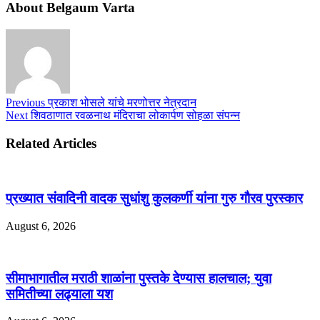
About Belgaum Varta
Previous
प्रकाश भोसले यांचे मरणोत्तर नेत्रदान
Next
शिवठाणात रवळनाथ मंदिराचा लोकार्पण सोहळा संपन्न
Related Articles
प्रख्यात संवादिनी वादक सुधांशु कुलकर्णी यांना गुरु गौरव पुरस्कार
August 6, 2026
सीमाभागातील मराठी शाळांना पुस्तके देण्यास हालचाल; युवा
समितीच्या लढ्याला यश