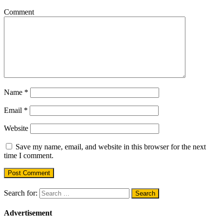
Comment
Name
*
Email
*
Website
Save my name, email, and website in this browser for the next
time I comment.
Search for:
Advertisement