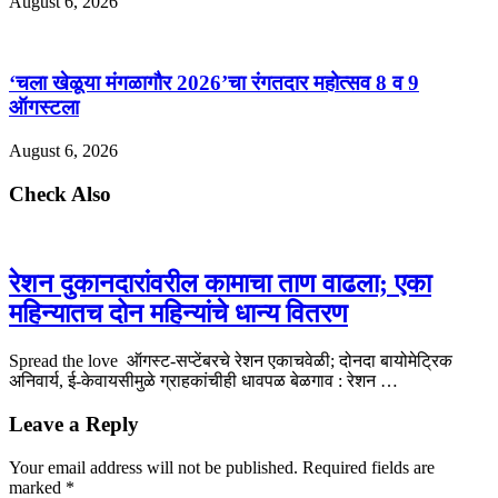
August 6, 2026
‘चला खेळूया मंगळागौर 2026’चा रंगतदार महोत्सव 8 व 9
ऑगस्टला
August 6, 2026
Check Also
रेशन दुकानदारांवरील कामाचा ताण वाढला; एका
महिन्यातच दोन महिन्यांचे धान्य वितरण
Spread the love ऑगस्ट-सप्टेंबरचे रेशन एकाचवेळी; दोनदा बायोमेट्रिक
अनिवार्य, ई-केवायसीमुळे ग्राहकांचीही धावपळ बेळगाव : रेशन …
Leave a Reply
Your email address will not be published.
Required fields are
marked
*