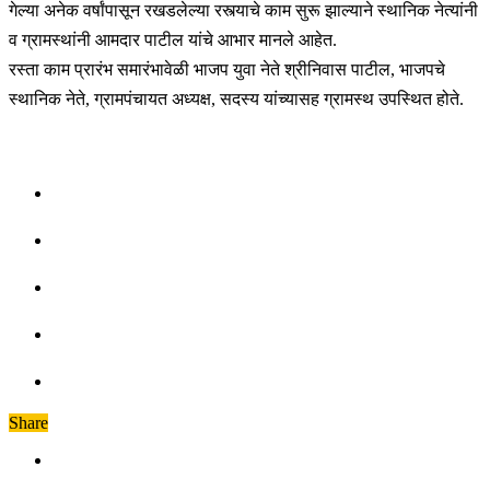
गेल्या अनेक वर्षांपासून रखडलेल्या रस्त्याचे काम सुरू झाल्याने स्थानिक नेत्यांनी
व ग्रामस्थांनी आमदार पाटील यांचे आभार मानले आहेत.
रस्ता काम प्रारंभ समारंभावेळी भाजप युवा नेते श्रीनिवास पाटील, भाजपचे
स्थानिक नेते, ग्रामपंचायत अध्यक्ष, सदस्य यांच्यासह ग्रामस्थ उपस्थित होते.
Share