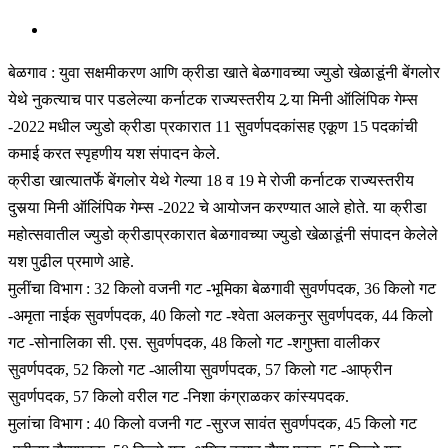
बेळगाव : युवा सक्षमीकरण आणि क्रीडा खाते बेळगावच्या ज्युडो खेळाडूंनी बेंगलोर
येथे नुकत्याच पार पडलेल्या कर्नाटक राज्यस्तरीय 2 र्‍या मिनी ऑलिंपिक गेम्स
-2022 मधील ज्युडो क्रीडा प्रकारात 11 सुवर्णपदकांसह एकूण 15 पदकांची
कमाई करत स्पृहणीय यश संपादन केले.
क्रीडा खात्यातर्फे बेंगलोर येथे गेल्या 18 व 19 मे रोजी कर्नाटक राज्यस्तरीय
दुसर्‍या मिनी ऑलिंपिक गेम्स -2022 चे आयोजन करण्यात आले होते. या क्रीडा
महोत्सवातील ज्युडो क्रीडाप्रकारात बेळगावच्या ज्युडो खेळाडूंनी संपादन केलेले
यश पुढील प्रमाणे आहे.
मुलींचा विभाग : 32 किलो वजनी गट -भूमिका बेळगावी सुवर्णपदक, 36 किलो गट
-अमृता नाईक सुवर्णपदक, 40 किलो गट -श्वेता अलकनुर सुवर्णपदक, 44 किलो
गट -सोनालिका सी. एस. सुवर्णपदक, 48 किलो गट -शगुफ्ता वालीकर
सुवर्णपदक, 52 किलो गट -आलीया सुवर्णपदक, 57 किलो गट -आफ्रीन
सुवर्णपदक, 57 किलो वरील गट -निशा कंग्राळकर कांस्यपदक.
मुलांचा विभाग : 40 किलो वजनी गट -सुरज सावंत सुवर्णपदक, 45 किलो गट