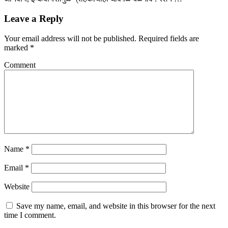
Leave a Reply
Your email address will not be published.
Required fields are
marked
*
Comment
Name
*
Email
*
Website
Save my name, email, and website in this browser for the next
time I comment.