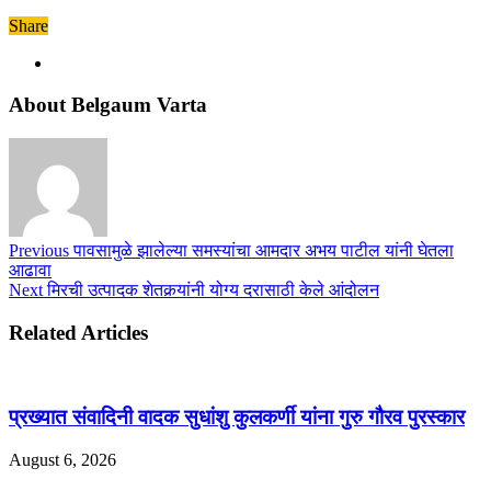
Share
About Belgaum Varta
Previous
पावसामुळे झालेल्या समस्यांचा आमदार अभय पाटील यांनी घेतला
आढावा
Next
मिरची उत्पादक शेतकर्‍यांनी योग्य दरासाठी केले आंदोलन
Related Articles
प्रख्यात संवादिनी वादक सुधांशु कुलकर्णी यांना गुरु गौरव पुरस्कार
August 6, 2026