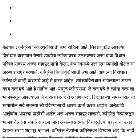
बेळगाव : काँग्रेस निवडणुकीसाठी उभा राहिला आहे. निवडणुकीत आपल्या
विरोधात करण्यात येणारे डावपेच त्यांच्यावरच उलटवणार असा दावा विधान
परिषद सदस्य अरुण शहापूर यांनी केला. बेळगावमध्ये प्रसारमाध्यमांशी बोलताना
अरुण शहापूर म्हणाले, काँग्रेस निवडणुकीसाठी उभा आहे. आपल्या विरोधात
त्यांना जे काही करायचे आहे ते करत आहेत. त्यांच्याविरोधात आपल्याला आपण
काय करायचे आहे हे माहीत आहे. यामुळे काँग्रेसला जे करायचे ते त्यांना करू द्या
भाजपमधून आपल्याला जे करायचे आहे ते आपण करू. शिक्षकांच्या समस्यांसह या
भागातील सर्व समस्या सोडविण्यासाठी आपण कार्य करत आहोत. अनेकांचे
आशीर्वाद आपल्या पाठीशी आहेत असे अरुण शहापूर म्हणाले. काँग्रेस नेत्यांकडून
भाजप नेत्यांचा संपर्क साधला जात असल्यासंदर्भात विचारलेल्या प्रश्नांना उत्तर
देताना अरुण शहापूर म्हणाले, काँग्रेस नेत्यांना काँग्रेसवर विश्वास आहे कि नाही