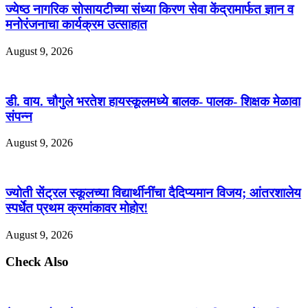
ज्येष्ठ नागरिक सोसायटीच्या संध्या किरण सेवा केंद्रामार्फत ज्ञान व
मनोरंजनाचा कार्यक्रम उत्साहात
August 9, 2026
डी. वाय. चौगुले भरतेश हायस्कूलमध्ये बालक- पालक- शिक्षक मेळावा
संपन्न
August 9, 2026
ज्योती सेंट्रल स्कूलच्या विद्यार्थीनींचा दैदिप्यमान विजय; आंतरशालेय
स्पर्धेत प्रथम क्रमांकावर मोहोर!
August 9, 2026
Check Also