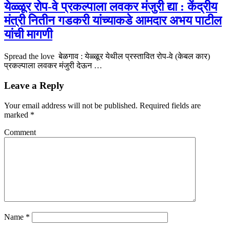
येळ्ळूर रोप-वे प्रकल्पाला लवकर मंजुरी द्या : केंद्रीय
मंत्री नितीन गडकरी यांच्याकडे आमदार अभय पाटील
यांची मागणी
Spread the love बेळगाव : येळ्ळूर येथील प्रस्तावित रोप-वे (केबल कार)
प्रकल्पाला लवकर मंजुरी देऊन …
Leave a Reply
Your email address will not be published.
Required fields are
marked
*
Comment
Name
*