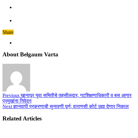
Share
About Belgaum Varta
Previous
खानापूर युवा समितीचे तहसीलदार, गटशिक्षणाधिकारी व बस आगार
प्रमुखांना निवेदन
Next
ज्ञानवापी प्रकरणाची सुनावणी पूर्ण; वाराणसी कोर्ट उद्या देणार निकाल
Related Articles