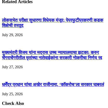
Related Articles
लोकसभेत परीक्षा सुधारणा विधेयक मंजूर; पेपरफुटीप्रकरणी कडक
शिक्षेची तरतूद
July 29, 2026
मुख्यमंत्री विजय यांना मद्रास उच्च न्यायालयाचा झटका; करुर
चेंगराचेंगरीतील मृतांच्या नातेवाईकांना सरकारी नोकरीचा निर्णय रद्द
July 27, 2026
धर्मेंद्र प्रधान यांचा अखेर राजीनामा, ‘कॉकरोच’ला सरकार घाबरलं
July 25, 2026
Check Also