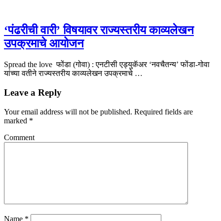
‘पंढरीची वारी’ विषयावर राज्यस्तरीय काव्यलेखन
उपक्रमाचे आयोजन
Spread the love फोंडा (गोवा) : एनटीसी एड्युकॅअर ‘नवचैतन्य’ फोंडा-गोवा
यांच्या वतीने राज्यस्तरीय काव्यलेखन उपक्रमाचे …
Leave a Reply
Your email address will not be published.
Required fields are
marked
*
Comment
Name
*