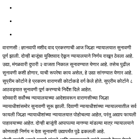
वाराणसी : ज्ञानवापी मशीद वाद प्रकरणाची आज जिल्हा न्यायालयात सुनावणी
पूर्ण झाली. दोन्ही बाजूंचा युक्तिवाद ऐकून न्यायालयाने निर्णय राखून ठेवला आहे.
उद्या, मंगळवारी दुपारी २ वाजता निकाल सुनावण्यात येणार आहे. तसेच पुढील
सुनावणी कशी होणार, याची रूपरेषा काय असेल, हे उद्या सांगण्यात येणार आहे.
सुप्रीम कोर्टाने हे प्रकरण वाराणसी कोर्टाकडे वर्ग केले होते. सुप्रीम कोर्टाने ८
आठवड्यात सुनावणी पूर्ण करण्याचे निर्देश दिले आहेत.
सोमवारी सर्वोच्च न्यायालयाच्या आदेशावरून वाराणसीच्या जिल्हा
न्यायाधीशांसमोर सुनावणी सुरू झाली. दिवाणी न्यायाधीशांच्या न्यायालयातील सर्व
फायली जिल्हा न्यायाधीशांच्या न्यायालयात पोहोचल्या आहेत, परंतु अद्याप फायली
पाहावयाच्या आहेत. दोन्ही बाजूंनी आपापल्या मागण्या मांडल्या मात्र न्यायालयाने
कोणताही निर्णय न देता सुनावणी उद्यापर्यंत पुढे ढकलली आहे.