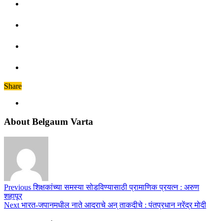
Share
About Belgaum Varta
Previous
शिक्षकांच्या समस्या सोडविण्यासाठी प्रामाणिक प्रयत्न : अरुण
शहापूर
Next
भारत-जपानमधील नाते आदराचे अन् ताकदीचे : पंतप्रधान नरेंद्र मोदी