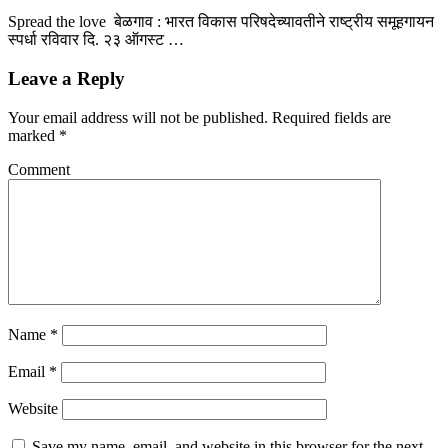
Spread the love बेळगाव : भारत विकास परिषदेच्यावतीने राष्ट्रीय समूहगायन
स्पर्धा रविवार दि. २३ ऑगस्ट …
Leave a Reply
Your email address will not be published.
Required fields are
marked
*
Comment
Name
*
Email
*
Website
Save my name, email, and website in this browser for the next