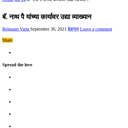
बॅ. नाथ पै यांच्या कार्यावर उद्या व्याख्यान
Belgaum Varta
September 30, 2021
बेळगाव
Leave a comment
Share
Spread the love