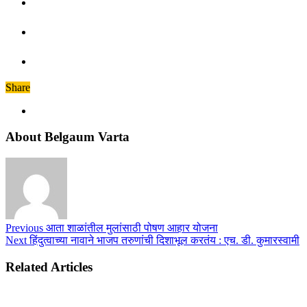
Share
About Belgaum Varta
Previous
आता शाळांतील मुलांसाठी पोषण आहार योजना
Next
हिंदुत्वाच्या नावाने भाजप तरुणांची दिशाभूल करतंय : एच. डी. कुमारस्वामी
Related Articles