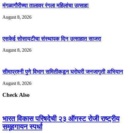
मंगळागौरीच्या तालावर रंगला महिलांचा उत्साह!
August 8, 2026
एसकेई सोसायटीचा संस्थापक दिन उत्साहात साजरा
August 8, 2026
सीमाप्रश्नी पुणे विभाग समितीकडून घरोघरी जनजागृती अभियान
August 8, 2026
Check Also
भारत विकास परिषदेची २३ ऑगस्ट रोजी राष्ट्रीय
समूहगायन स्पर्धा