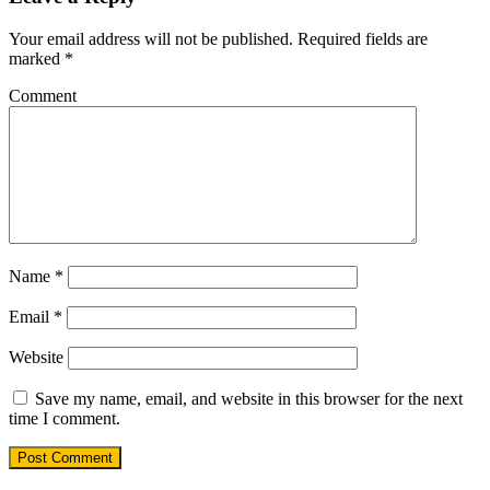
Your email address will not be published.
Required fields are
marked
*
Comment
Name
*
Email
*
Website
Save my name, email, and website in this browser for the next
time I comment.