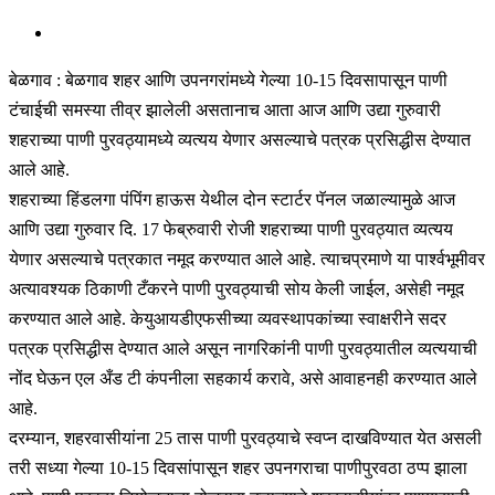
बेळगाव : बेळगाव शहर आणि उपनगरांमध्ये गेल्या 10-15 दिवसापासून पाणी
टंचाईची समस्या तीव्र झालेली असतानाच आता आज आणि उद्या गुरुवारी
शहराच्या पाणी पुरवठ्यामध्ये व्यत्यय येणार असल्याचे पत्रक प्रसिद्धीस देण्यात
आले आहे.
शहराच्या हिंडलगा पंपिंग हाऊस येथील दोन स्टार्टर पॅनल जळाल्यामुळे आज
आणि उद्या गुरुवार दि. 17 फेब्रुवारी रोजी शहराच्या पाणी पुरवठ्यात व्यत्यय
येणार असल्याचे पत्रकात नमूद करण्यात आले आहे. त्याचप्रमाणे या पार्श्वभूमीवर
अत्यावश्यक ठिकाणी टँकरने पाणी पुरवठ्याची सोय केली जाईल, असेही नमूद
करण्यात आले आहे. केयुआयडीएफसीच्या व्यवस्थापकांच्या स्वाक्षरीने सदर
पत्रक प्रसिद्धीस देण्यात आले असून नागरिकांनी पाणी पुरवठ्यातील व्यत्ययाची
नोंद घेऊन एल अँड टी कंपनीला सहकार्य करावे, असे आवाहनही करण्यात आले
आहे.
दरम्यान, शहरवासीयांना 25 तास पाणी पुरवठ्याचे स्वप्न दाखविण्यात येत असली
तरी सध्या गेल्या 10-15 दिवसांपासून शहर उपनगराचा पाणीपुरवठा ठप्प झाला