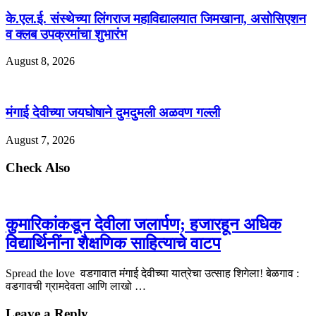
के.एल.ई. संस्थेच्या लिंगराज महाविद्यालयात जिमखाना, असोसिएशन
व क्लब उपक्रमांचा शुभारंभ
August 8, 2026
मंगाई देवीच्या जयघोषाने दुमदुमली अळवण गल्ली
August 7, 2026
Check Also
कुमारिकांकडून देवीला जलार्पण; हजारहून अधिक
विद्यार्थिनींना शैक्षणिक साहित्याचे वाटप
Spread the love वडगावात मंगाई देवीच्या यात्रेचा उत्साह शिगेला! बेळगाव :
वडगावची ग्रामदेवता आणि लाखो …
Leave a Reply