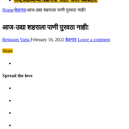
गरजू विद्यार्थ्यांच्या शिक्षणाची ‘वेदांत’ घेणार जबाबदारी!
Home
/
बेळगाव
/
आज-उद्या शहराला पाणी पुरवठा नाही!
आज-उद्या शहराला पाणी पुरवठा नाही!
Belgaum Varta
February 16, 2022
बेळगाव
Leave a comment
Share
Spread the love