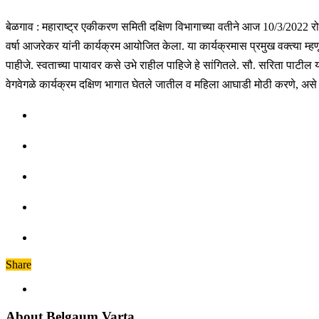
बेळगाव : महाराष्ट्र एकीकरण समिती दक्षिण विभागाच्या वतीने आज 10/3/2022 रो
वर्षा आजरेकर यांनी कार्यक्रम आयोजित केला. या कार्यक्रमास प्रमुख वक्त्या म्ह
पाहीजे. स्वताच्या पायावर कसे उभे राहील पाहिजे हे सांगितले. सौ. सरिता पाटील यां
वेगवेगळे कार्यक्रम दक्षिण भागात घेतले जातील व महिला आघाडी मोठी करणे, असे
Share
About Belgaum Varta