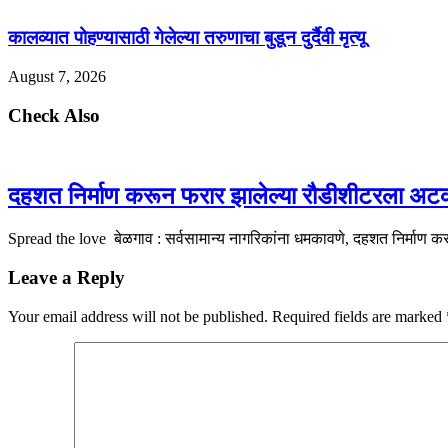
कालव्यात पोहण्यासाठी गेलेल्या तरुणाचा बुडून दुर्दैवी मृत्यू
August 7, 2026
Check Also
दहशत निर्माण करून फरार झालेल्या रौडीशीटरला अट
Spread the love बेळगाव : सर्वसामान्य नागरिकांना धमकावणे, दहशत निर्माण
Leave a Reply
Your email address will not be published.
Required fields are marked