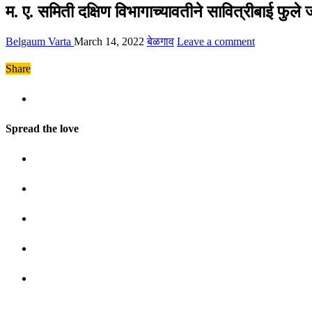
म. ए. समिती दक्षिण विभागाच्यावतीने सावित्रीबाई फुल
Belgaum Varta
March 14, 2022
बेळगाव
Leave a comment
Share
Spread the love