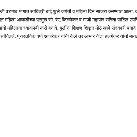
जी वडगाव भागात सावित्री बाई फुले जयंती व महिला दिन साजरा करण्यात आला. दक्ष
णून महिला आघाडीच्या प्रमुख सौ. रेणू किल्लेकर व माजी महापौर सरिता पाटिल उपस्थित
नी महिलाना स्वावलंबी कसे बनावे. मुलींना शिक्षण शिकून मोठे व्हावे संस्कारी बनावे 
 सांगितले. प्रास्तविक वर्षा आजरेकर यांनी केले तर आभार गीता हलगेकर यांनी मा