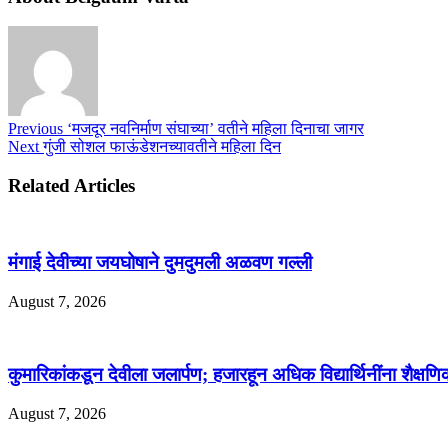
Previous
‘मजदूर नवनिर्माण संघाच्या’ वतीने महिला दिनाचा जागर
Next
गुंजी सोशल फाऊंडेशनच्यावतीने महिला दिन
Related Articles
मंगाई देवीच्या जयघोषाने दुमदुमली अळवण गल्ली
August 7, 2026
कुमारिकांकडून देवीला जलार्पण; हजारहून अधिक विद्यार्थिनींना शैक्षणि
August 7, 2026