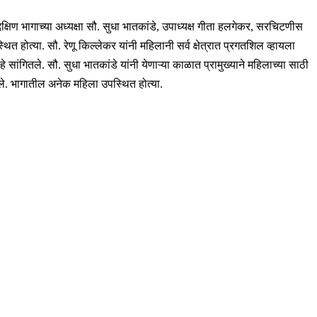
िण भागाच्या अध्यक्षा सौ. सुधा भातकांडे, उपाध्यक्ष गीता हलगेकर, सरचिटणीस
 होत्या. सौ. रेणू किल्लेकर यांनी महिलानी सर्व क्षेत्रात प्रगतशिल व्हायला
हे सांगितले. सौ. सुधा भातकांडे यांनी येणाऱ्या काळात प्रामुख्याने महिलाच्या साठी
नले. भागातील अनेक महिला उपस्थित होत्या.