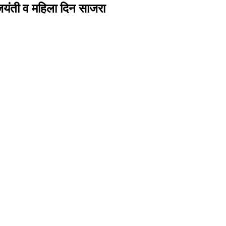
े जयंती व महिला दिन साजरा